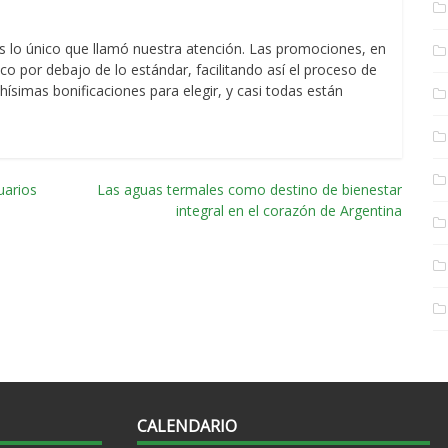
s lo único que llamó nuestra atención. Las promociones, en
oco por debajo de lo estándar, facilitando así el proceso de
ísimas bonificaciones para elegir, y casi todas están
uarios
Las aguas termales como destino de bienestar
integral en el corazón de Argentina
CALENDARIO