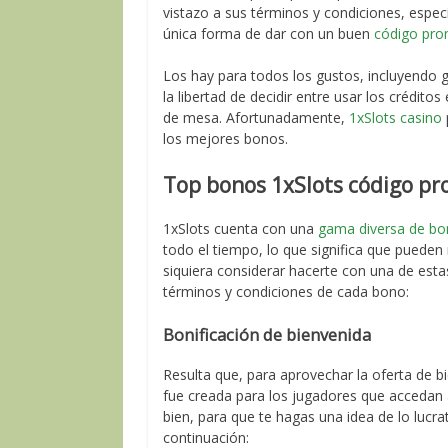
vistazo a sus términos y condiciones, especí
única forma de dar con un buen
código pro
Los hay para todos los gustos, incluyendo 
la libertad de decidir entre usar los crédi
de mesa. Afortunadamente,
1xSlots casino
los mejores bonos.
Top bonos 1xSlots código pr
1xSlots cuenta con una
gama diversa de bon
todo el tiempo, lo que significa que pueden
siquiera considerar hacerte con una de estas
términos y condiciones de cada bono:
Bonificación de bienvenida
Resulta que, para aprovechar la oferta de b
fue creada para los jugadores que accedan 
bien, para que te hagas una idea de lo lucr
continuación: