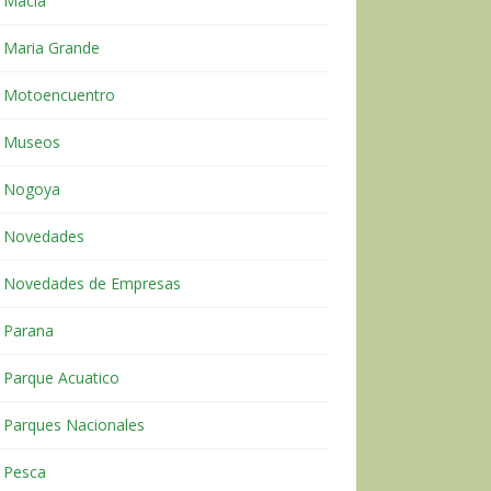
Macia
Maria Grande
Motoencuentro
Museos
Nogoya
Novedades
Novedades de Empresas
Parana
Parque Acuatico
Parques Nacionales
Pesca