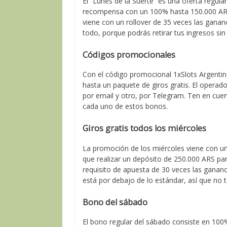
El “Lunes de la Suerte” es una oferta regula
recompensa con un 100% hasta 150.000 ARS.
viene con un rollover de 35 veces las ganan
todo, porque podrás retirar tus ingresos sin
Códigos promocionales
Con el código promocional 1xSlots Argentin
hasta un paquete de giros gratis. El opera
por email y otro, por Telegram. Ten en cuen
cada uno de estos bonos.
Giros gratis todos los miércoles
La promoción de los miércoles viene con un
que realizar un depósito de 250.000 ARS par
requisito de apuesta de 30 veces las gananc
está por debajo de lo estándar, así que no 
Bono del sábado
El bono regular del sábado consiste en 100