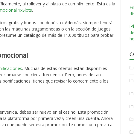
ficamente, al rollover y al plazo de cumplimiento. Esta es la
En
mocional 1xSlots
.
di
giros gratis y bonos con depósito. Además, siempre tendrás
iP
tos en las máquinas tragamonedas o en la sección de juegos
de
presume un catálogo de más de 11.000 títulos para probar
ho
omocional
C
ificaciones
. Muchas de estas ofertas están disponibles
 reclamarse con cierta frecuencia. Pero, antes de tan
 bonificaciones, tienes que revisar lo concerniente a los
ienvenida, debes ser nuevo en el casino. Esta promoción
a la plataforma por primera vez y creen una cuenta. Ahora
ativa que puede ser esta promoción, te damos una previa a