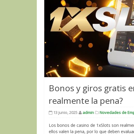
Bonos y giros gratis e
realmente la pena?
13 junio, 2025
admin
Novedades de Em
Los bonos de casino de 1xSlots son realme
ellos valen la pena, por lo que deben eval