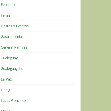
Feliciano
Ferias
Fiestas y Eventos
Gastronomia
General Ramirez
Gualeguay
Gualeguaychu
La Paz
Liebig
Lucas Gonzalez