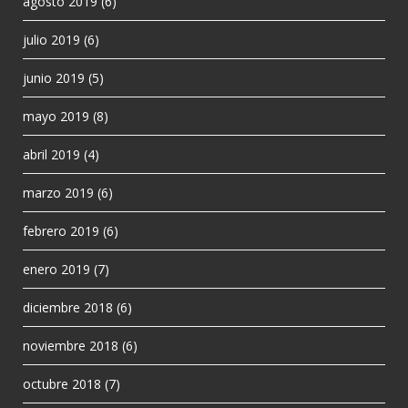
agosto 2019
(6)
julio 2019
(6)
junio 2019
(5)
mayo 2019
(8)
abril 2019
(4)
marzo 2019
(6)
febrero 2019
(6)
enero 2019
(7)
diciembre 2018
(6)
noviembre 2018
(6)
octubre 2018
(7)