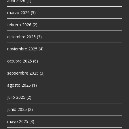
abril 2026
(1)
marzo 2026
(5)
febrero 2026
(2)
diciembre 2025
(3)
noviembre 2025
(4)
octubre 2025
(6)
septiembre 2025
(3)
agosto 2025
(1)
julio 2025
(2)
junio 2025
(2)
mayo 2025
(3)