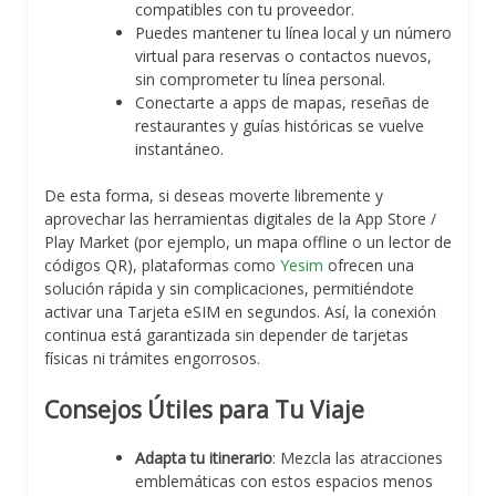
compatibles con tu proveedor.
Puedes mantener tu línea local y un número
virtual para reservas o contactos nuevos,
sin comprometer tu línea personal.
Conectarte a apps de mapas, reseñas de
restaurantes y guías históricas se vuelve
instantáneo.
De esta forma, si deseas moverte libremente y
aprovechar las herramientas digitales de la App Store /
Play Market (por ejemplo, un mapa offline o un lector de
códigos QR), plataformas como
Yesim
ofrecen una
solución rápida y sin complicaciones, permitiéndote
activar una Tarjeta eSIM en segundos. Así, la conexión
continua está garantizada sin depender de tarjetas
físicas ni trámites engorrosos.
Consejos Útiles para Tu Viaje
Adapta tu itinerario
: Mezcla las atracciones
emblemáticas con estos espacios menos