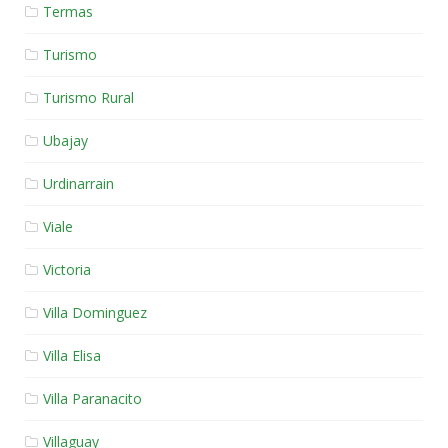
Termas
Turismo
Turismo Rural
Ubajay
Urdinarrain
Viale
Victoria
Villa Dominguez
Villa Elisa
Villa Paranacito
Villaguay