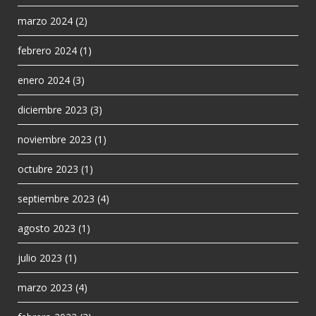
marzo 2024
(2)
febrero 2024
(1)
enero 2024
(3)
diciembre 2023
(3)
noviembre 2023
(1)
octubre 2023
(1)
septiembre 2023
(4)
agosto 2023
(1)
julio 2023
(1)
marzo 2023
(4)