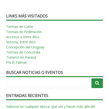
las
entradas
LINKS MÁS VISITADOS
Termas de Colón
Termas de Federación
Accesos a Entre Ríos
Victoria, Entre Ríos
Concepción del Uruguay
Termas de Concordia
Turismo en Paraná
PN El Palmar
BUSCAR NOTICIAS O EVENTOS
ENTRADAS RECIENTES
Valencia en cualquier época: qué ver y hacer más allá del