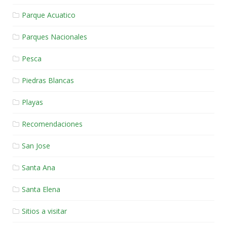
Parque Acuatico
Parques Nacionales
Pesca
Piedras Blancas
Playas
Recomendaciones
San Jose
Santa Ana
Santa Elena
Sitios a visitar