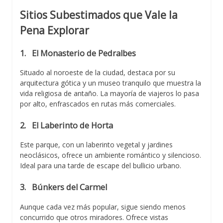
Sitios Subestimados que Vale la
Pena Explorar
1.
El Monasterio de Pedralbes
Situado al noroeste de la ciudad, destaca por su
arquitectura gótica y un museo tranquilo que muestra la
vida religiosa de antaño. La mayoría de viajeros lo pasa
por alto, enfrascados en rutas más comerciales.
2.
El Laberinto de Horta
Este parque, con un laberinto vegetal y jardines
neoclásicos, ofrece un ambiente romántico y silencioso.
Ideal para una tarde de escape del bullicio urbano.
3.
Búnkers del Carmel
Aunque cada vez más popular, sigue siendo menos
concurrido que otros miradores. Ofrece vistas