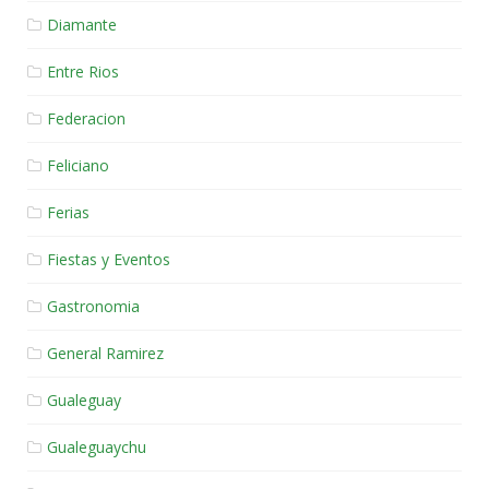
Diamante
Entre Rios
Federacion
Feliciano
Ferias
Fiestas y Eventos
Gastronomia
General Ramirez
Gualeguay
Gualeguaychu