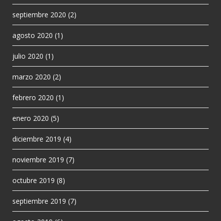
septiembre 2020
(2)
agosto 2020
(1)
julio 2020
(1)
marzo 2020
(2)
febrero 2020
(1)
enero 2020
(5)
diciembre 2019
(4)
noviembre 2019
(7)
octubre 2019
(8)
septiembre 2019
(7)