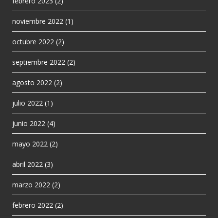
febrero 2023
(2)
noviembre 2022
(1)
octubre 2022
(2)
septiembre 2022
(2)
agosto 2022
(2)
julio 2022
(1)
junio 2022
(4)
mayo 2022
(2)
abril 2022
(3)
marzo 2022
(2)
febrero 2022
(2)