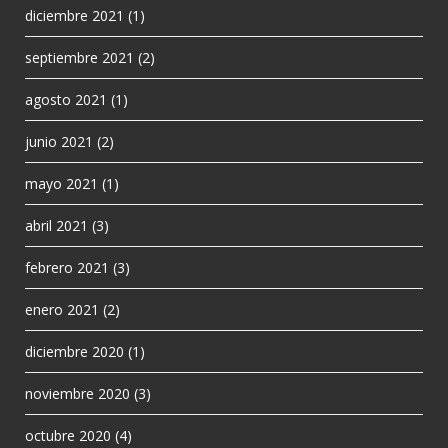
diciembre 2021
(1)
septiembre 2021
(2)
agosto 2021
(1)
junio 2021
(2)
mayo 2021
(1)
abril 2021
(3)
febrero 2021
(3)
enero 2021
(2)
diciembre 2020
(1)
noviembre 2020
(3)
octubre 2020
(4)