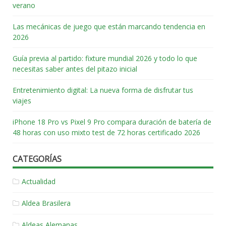
verano
Las mecánicas de juego que están marcando tendencia en
2026
Guía previa al partido: fixture mundial 2026 y todo lo que
necesitas saber antes del pitazo inicial
Entretenimiento digital: La nueva forma de disfrutar tus
viajes
iPhone 18 Pro vs Pixel 9 Pro compara duración de batería de
48 horas con uso mixto test de 72 horas certificado 2026
CATEGORÍAS
Actualidad
Aldea Brasilera
Aldeas Alemanas