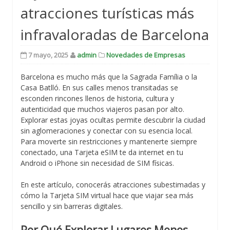
atracciones turísticas más
infravaloradas de Barcelona
7 mayo, 2025
admin
Novedades de Empresas
Barcelona es mucho más que la Sagrada Família o la
Casa Batlló. En sus calles menos transitadas se
esconden rincones llenos de historia, cultura y
autenticidad que muchos viajeros pasan por alto.
Explorar estas joyas ocultas permite descubrir la ciudad
sin aglomeraciones y conectar con su esencia local.
Para moverte sin restricciones y mantenerte siempre
conectado, una Tarjeta eSIM te da internet en tu
Android o iPhone sin necesidad de SIM físicas.
En este artículo, conocerás atracciones subestimadas y
cómo la Tarjeta SIM virtual hace que viajar sea más
sencillo y sin barreras digitales.
Por Qué Explorar Lugares Menos