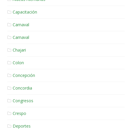
Capacitación
Carnaval
Carnaval
Chajari
Colon
Concepción
Concordia
Congresos
Crespo
Deportes