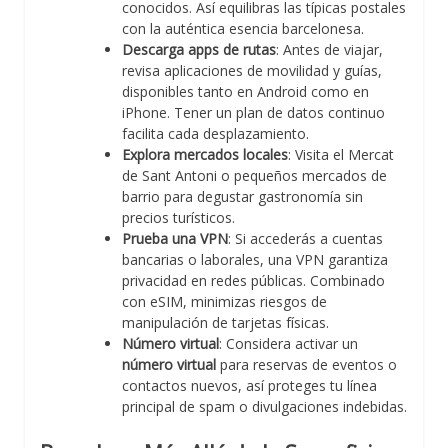
conocidos. Así equilibras las típicas postales
con la auténtica esencia barcelonesa.
Descarga apps de rutas
: Antes de viajar,
revisa aplicaciones de movilidad y guías,
disponibles tanto en Android como en
iPhone. Tener un plan de datos continuo
facilita cada desplazamiento.
Explora mercados locales
: Visita el Mercat
de Sant Antoni o pequeños mercados de
barrio para degustar gastronomía sin
precios turísticos.
Prueba una VPN
: Si accederás a cuentas
bancarias o laborales, una VPN garantiza
privacidad en redes públicas. Combinado
con eSIM, minimizas riesgos de
manipulación de tarjetas físicas.
Número virtual
: Considera activar un
número virtual
para reservas de eventos o
contactos nuevos, así proteges tu línea
principal de spam o divulgaciones indebidas.