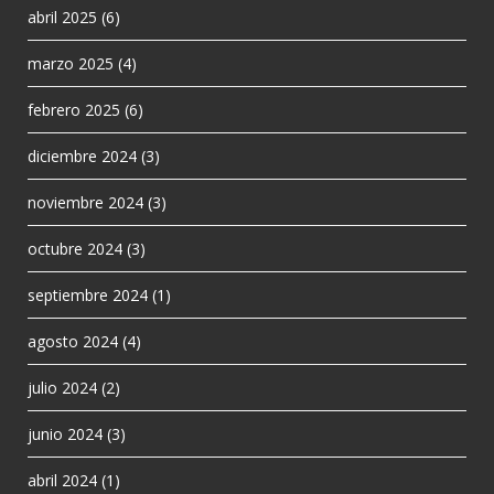
abril 2025
(6)
marzo 2025
(4)
febrero 2025
(6)
diciembre 2024
(3)
noviembre 2024
(3)
octubre 2024
(3)
septiembre 2024
(1)
agosto 2024
(4)
julio 2024
(2)
junio 2024
(3)
abril 2024
(1)