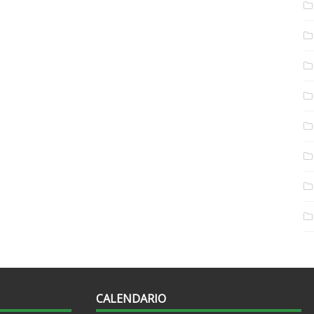
CALENDARIO