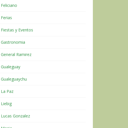
Feliciano
Ferias
Fiestas y Eventos
Gastronomia
General Ramirez
Gualeguay
Gualeguaychu
La Paz
Liebig
Lucas Gonzalez