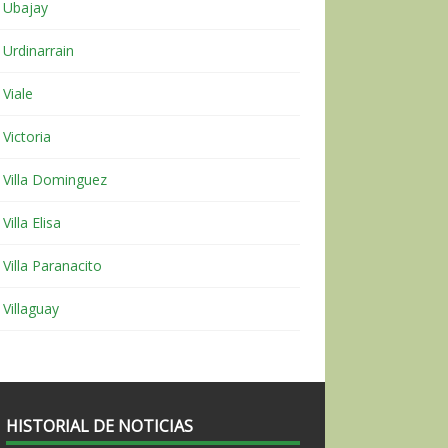
Ubajay
Urdinarrain
Viale
Victoria
Villa Dominguez
Villa Elisa
Villa Paranacito
Villaguay
HISTORIAL DE NOTICIAS