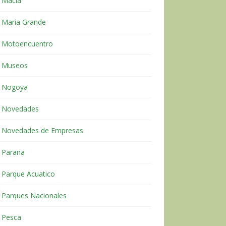
Macia
Maria Grande
Motoencuentro
Museos
Nogoya
Novedades
Novedades de Empresas
Parana
Parque Acuatico
Parques Nacionales
Pesca