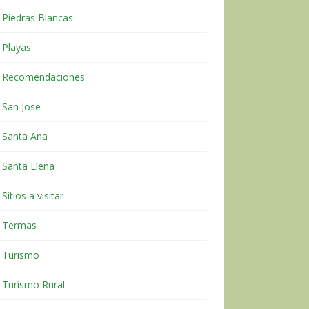
Piedras Blancas
Playas
Recomendaciones
San Jose
Santa Ana
Santa Elena
Sitios a visitar
Termas
Turismo
Turismo Rural