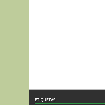
ETIQUETAS