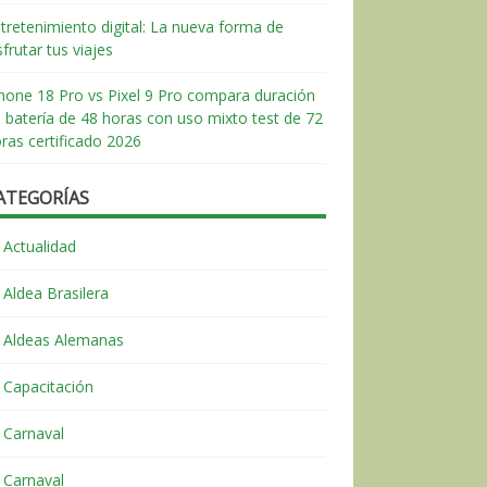
tretenimiento digital: La nueva forma de
sfrutar tus viajes
hone 18 Pro vs Pixel 9 Pro compara duración
 batería de 48 horas con uso mixto test de 72
ras certificado 2026
ATEGORÍAS
Actualidad
Aldea Brasilera
Aldeas Alemanas
Capacitación
Carnaval
Carnaval