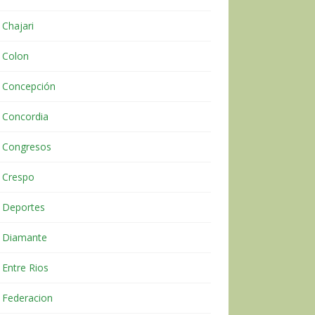
Chajari
Colon
Concepción
Concordia
Congresos
Crespo
Deportes
Diamante
Entre Rios
Federacion