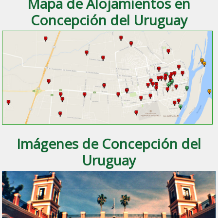
Mapa de Alojamientos en
Concepción del Uruguay
Imágenes de Concepción del
Uruguay