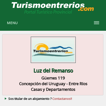
MENU
Luz del Remanso
Güemes 119
Concepción del Uruguay - Entre Ríos
Casas y Departamentos
Sos titular de un alojamiento ?
Contactanos!!