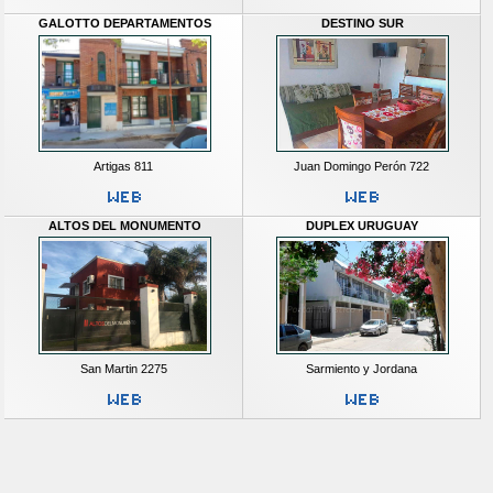
GALOTTO DEPARTAMENTOS
DESTINO SUR
Artigas 811
Juan Domingo Perón 722
ALTOS DEL MONUMENTO
DUPLEX URUGUAY
San Martin 2275
Sarmiento y Jordana