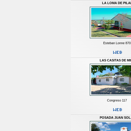
LA LOMA DE PILA
Esteban Lonne 870
LAS CASITAS DE M
Congreso 117
POSADA JUAN SO