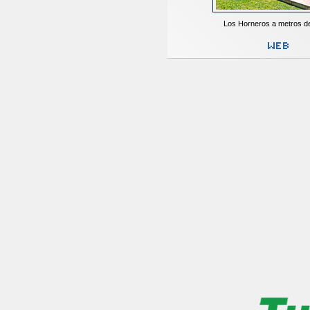
Los Horneros a metros d