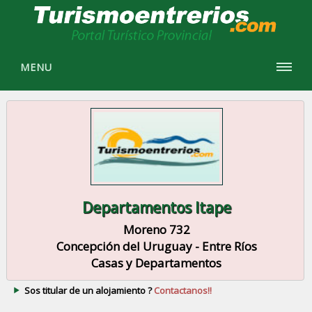
MENU
Departamentos Itape
Moreno 732
Concepción del Uruguay - Entre Ríos
Casas y Departamentos
Sos titular de un alojamiento ?
Contactanos!!