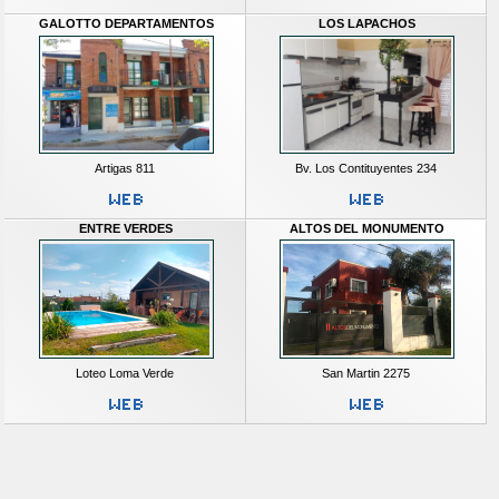
GALOTTO DEPARTAMENTOS
LOS LAPACHOS
Artigas 811
Bv. Los Contituyentes 234
ENTRE VERDES
ALTOS DEL MONUMENTO
Loteo Loma Verde
San Martin 2275