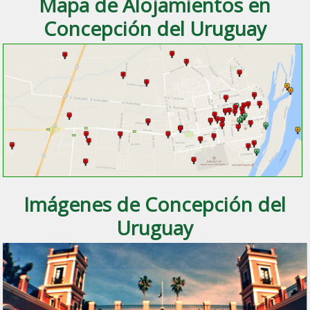
Mapa de Alojamientos en
Concepción del Uruguay
Imágenes de Concepción del
Uruguay