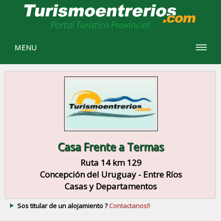
MENU
Casa Frente a Termas
Ruta 14 km 129
Concepción del Uruguay - Entre Ríos
Casas y Departamentos
Sos titular de un alojamiento ?
Contactanos!!