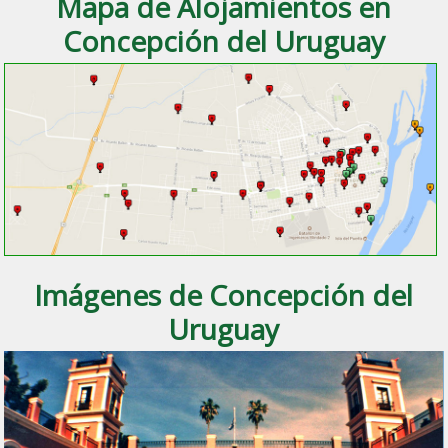
Mapa de Alojamientos en
Concepción del Uruguay
Imágenes de Concepción del
Uruguay