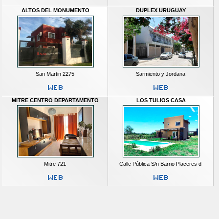
ALTOS DEL MONUMENTO
DUPLEX URUGUAY
San Martin 2275
Sarmiento y Jordana
MITRE CENTRO DEPARTAMENTO
LOS TULIOS CASA
Mitre 721
Calle Pública S/n Barrio Placeres d