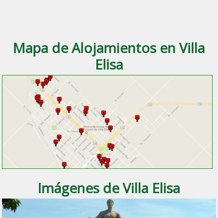
Mapa de Alojamientos en Villa
Elisa
Imágenes de Villa Elisa