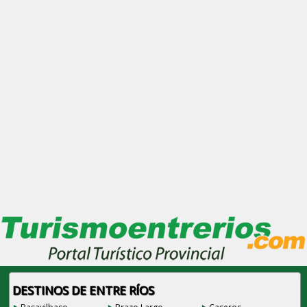
DESTINOS DE ENTRE RÍOS