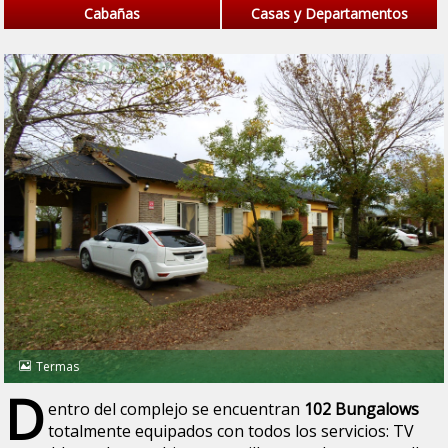
Cabañas
Casas y Departamentos
Termas
D
entro del complejo se encuentran
102 Bungalows
totalmente equipados con todos los servicios: TV