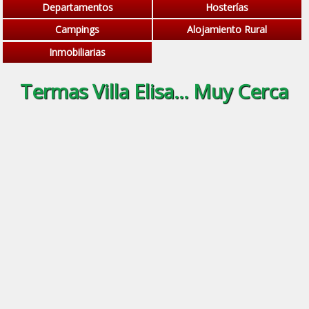
Departamentos
Hosterías
Campings
Alojamiento Rural
Inmobiliarias
Termas Villa Elisa... Muy Cerca