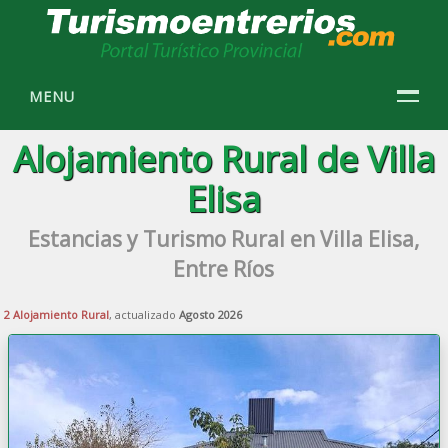
MENU
Alojamiento Rural de Villa
Elisa
Estancias y Turismo Rural en Villa Elisa,
Entre Ríos
2 Alojamiento Rural
, actualizado
Agosto 2026