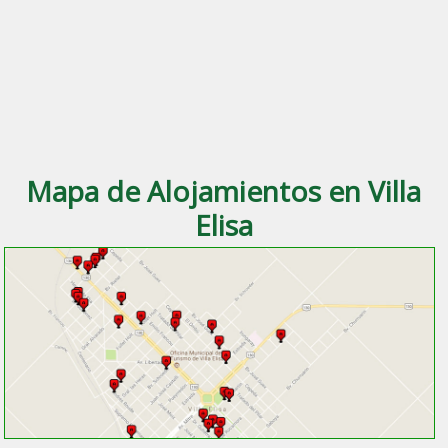
Mapa de Alojamientos en Villa
Elisa