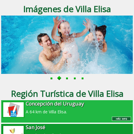
Imágenes de Villa Elisa
Región Turística de Villa Elisa
Concepción del Uruguay
A 64 km de Villa Elisa.
San José