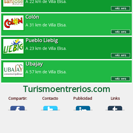
A 22 km de Villa Elisa.
Colón
A 31 km de Villa Elisa.
Pueblo Liebig
A 23 km de Villa Elisa.
Ubajay
A 57 km de Villa Elisa.
Turismoentrerios.com
Compartir:
Contacto
Publicidad
Links