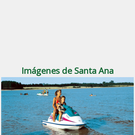
Imágenes de Santa Ana