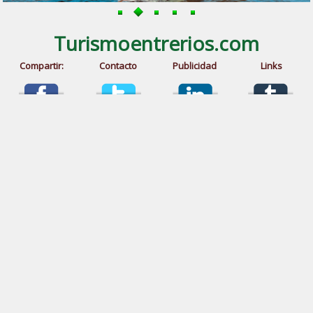
Turismoentrerios.com
Compartir:
Contacto
Publicidad
Links