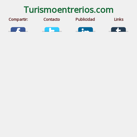
Turismoentrerios.com
Compartir:
Contacto
Publicidad
Links