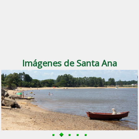
Imágenes de Santa Ana