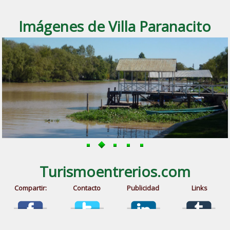
Imágenes de Villa Paranacito
Turismoentrerios.com
Compartir:
Contacto
Publicidad
Links