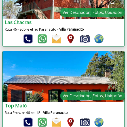
Ver Descripción, Fotos, Ubicación
Las Chacras
Ruta 46 - Sobre el río Paranacito -
Villa Paranacito
Ver Descripción, Fotos, Ubicación
Top Maló
Ruta Prov. nº 46 km 18 -
Villa Paranacito