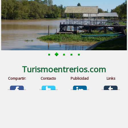
Turismoentrerios.com
Compartir:
Contacto
Publicidad
Links