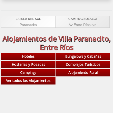
LA ISLA DEL SOL
CAMPING SOLALCI
Paranacito
Av Entre Ríos s/n
Alojamientos de Villa Paranacito,
Entre Ríos
Hoteles
Bungalows y Cabañas
Hosterias y Posadas
Complejos Turísticos
Campings
Alojamiento Rural
Ver todos los Alojamientos