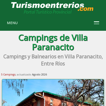
MENU
Campings de Villa
Paranacito
Campings y Balnearios en Villa Paranacito,
Entre Ríos
5 Campings
, actualizado
Agosto 2026