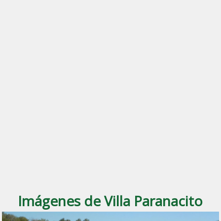
Imágenes de Villa Paranacito