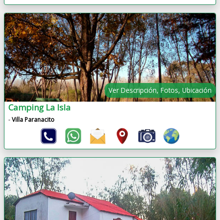
Ver Descripción, Fotos, Ubicación
Camping La Isla
-
Villa Paranacito