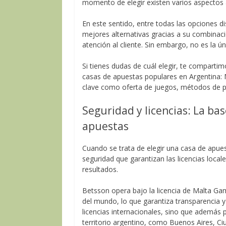
momento de elegir existen varios aspectos 
En este sentido, entre todas las opciones d
mejores alternativas gracias a su combinac
atención al cliente. Sin embargo, no es la ú
Si tienes dudas de cuál elegir, te comparti
casas de apuestas populares en Argentina:
clave como oferta de juegos, métodos de p
Seguridad y licencias: La bas
apuestas
Cuando se trata de elegir una casa de apues
seguridad que garantizan las licencias local
resultados.
Betsson opera bajo la licencia de Malta Ga
del mundo, lo que garantiza transparencia y
licencias internacionales, sino que además po
territorio argentino, como Buenos Aires, C