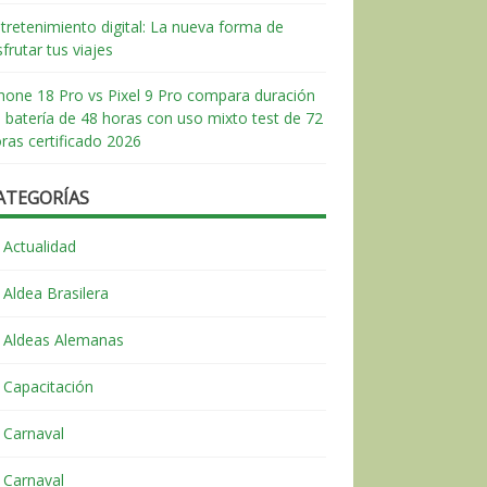
tretenimiento digital: La nueva forma de
sfrutar tus viajes
hone 18 Pro vs Pixel 9 Pro compara duración
 batería de 48 horas con uso mixto test de 72
ras certificado 2026
ATEGORÍAS
Actualidad
Aldea Brasilera
Aldeas Alemanas
Capacitación
Carnaval
Carnaval