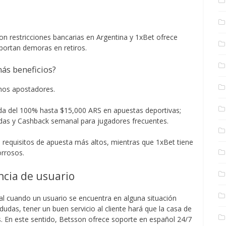
on restricciones bancarias en Argentina y 1xBet ofrece
portan demoras en retiros.
ás beneficios?
hos apostadores.
a del 100% hasta $15,000 ARS en apuestas deportivas;
as y Cashback semanal para jugadores frecuentes.
 requisitos de apuesta más altos, mientras que 1xBet tiene
rrosos.
encia de usuario
dial cuando un usuario se encuentra en alguna situación
 dudas, tener un buen servicio al cliente hará que la casa de
. En este sentido, Betsson ofrece soporte en español 24/7