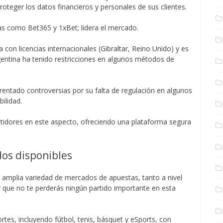
roteger los datos financieros y personales de sus clientes.
s como Bet365 y 1xBet; lidera el mercado.
on licencias internacionales (Gibraltar, Reino Unido) y es
entina ha tenido restricciones en algunos métodos de
rentado controversias por su falta de regulación en algunos
ilidad.
tidores en este aspecto, ofreciendo una plataforma segura
os disponibles
 amplia variedad de mercados de apuestas, tanto a nivel
ir que no te perderás ningún partido importante en esta
es, incluyendo fútbol, tenis, básquet y eSports, con