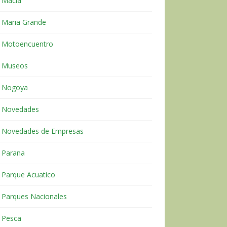
Macia
Maria Grande
Motoencuentro
Museos
Nogoya
Novedades
Novedades de Empresas
Parana
Parque Acuatico
Parques Nacionales
Pesca