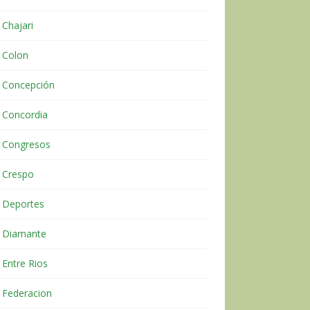
Chajari
Colon
Concepción
Concordia
Congresos
Crespo
Deportes
Diamante
Entre Rios
Federacion