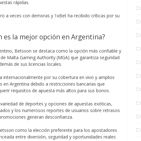
uestas rápidas.
ro a veces con demoras y 1xBet ha recibido críticas por su
 es la mejor opción en Argentina?
entino, Betsson se destaca como la opción más confiable y
ia de Malta Gaming Authority (MGA) que garantiza seguridad
demás de sus licencias locales.
 internacionalmente por su cobertura en vivo y amplios
s en Argentina debido a restricciones bancarias que
uerir requisitos de apuesta más altos para sus bonos.
variedad de deportes y opciones de apuestas exóticas,
cados y los numerosos reportes de usuarios sobre retrasos
s promociones generan desconfianza.
etsson como la elección preferente para los apostadores
nceada entre diversión, seguridad y oportunidades reales