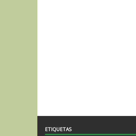
ETIQUETAS