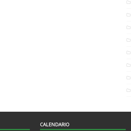
CALENDARIO