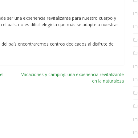
ede ser una experiencia revitalizante para nuestro cuerpo y
el país, no es difícil elegir la que más se adapte a nuestras
o del país encontraremos centros dedicados al disfrute de
.
el
Vacaciones y camping: una experiencia revitalizante
en la naturaleza