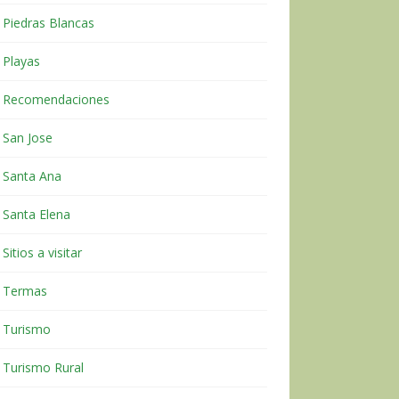
Piedras Blancas
Playas
Recomendaciones
San Jose
Santa Ana
Santa Elena
Sitios a visitar
Termas
Turismo
Turismo Rural