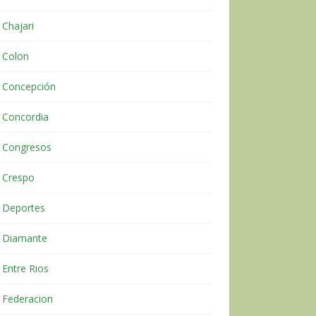
Chajari
Colon
Concepción
Concordia
Congresos
Crespo
Deportes
Diamante
Entre Rios
Federacion