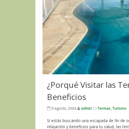
¿Porqué Visitar las T
Beneficios
9 agosto, 2024
admin
Termas
,
Turismo
Si estás buscando una escapada de fin de
relajación y beneficios para tu salud, las 