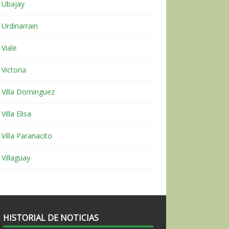
Ubajay
Urdinarrain
Viale
Victoria
Villa Dominguez
Villa Elisa
Villa Paranacito
Villaguay
HISTORIAL DE NOTICIAS