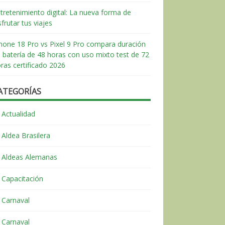
tretenimiento digital: La nueva forma de
sfrutar tus viajes
hone 18 Pro vs Pixel 9 Pro compara duración
 batería de 48 horas con uso mixto test de 72
ras certificado 2026
ATEGORÍAS
Actualidad
Aldea Brasilera
Aldeas Alemanas
Capacitación
Carnaval
Carnaval