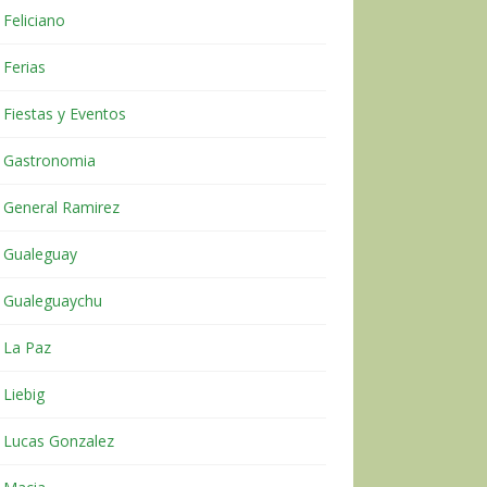
Feliciano
Ferias
Fiestas y Eventos
Gastronomia
General Ramirez
Gualeguay
Gualeguaychu
La Paz
Liebig
Lucas Gonzalez