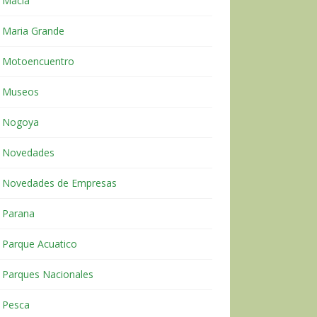
Macia
Maria Grande
Motoencuentro
Museos
Nogoya
Novedades
Novedades de Empresas
Parana
Parque Acuatico
Parques Nacionales
Pesca