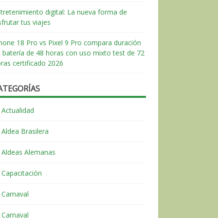
tretenimiento digital: La nueva forma de
sfrutar tus viajes
hone 18 Pro vs Pixel 9 Pro compara duración
 batería de 48 horas con uso mixto test de 72
ras certificado 2026
ATEGORÍAS
Actualidad
Aldea Brasilera
Aldeas Alemanas
Capacitación
Carnaval
Carnaval