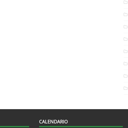
CALENDARIO