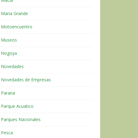
Macia
Maria Grande
Motoencuentro
Museos
Nogoya
Novedades
Novedades de Empresas
Parana
Parque Acuatico
Parques Nacionales
Pesca