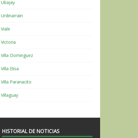
Ubajay
Urdinarrain
Viale
Victoria
Villa Dominguez
Villa Elisa
Villa Paranacito
Villaguay
HISTORIAL DE NOTICIAS