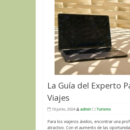
La Guía del Experto 
Viajes
10 junio, 2024
admin
Turismo
Para los viajeros ávidos, encontrar una pro
atractivo. Con el aumento de las oportunida