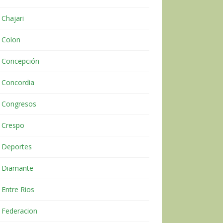
Chajari
Colon
Concepción
Concordia
Congresos
Crespo
Deportes
Diamante
Entre Rios
Federacion