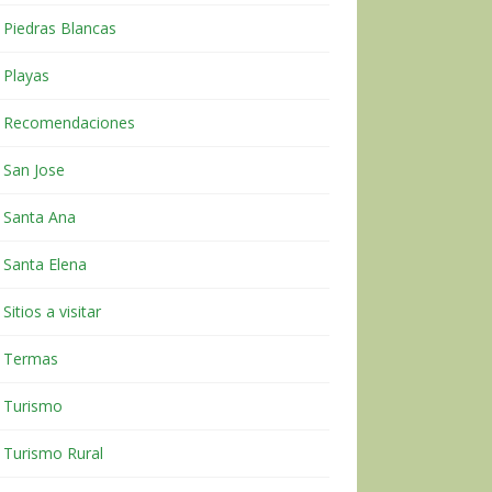
Piedras Blancas
Playas
Recomendaciones
San Jose
Santa Ana
Santa Elena
Sitios a visitar
Termas
Turismo
Turismo Rural