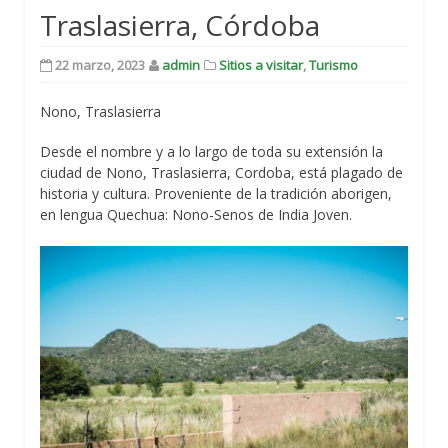
Traslasierra, Córdoba
22 marzo, 2023
admin
Sitios a visitar
,
Turismo
Nono, Traslasierra
Desde el nombre y a lo largo de toda su extensión la
ciudad de Nono, Traslasierra, Cordoba, está plagado de
historia y cultura. Proveniente de la tradición aborigen,
en lengua Quechua: Nono-Senos de India Joven.