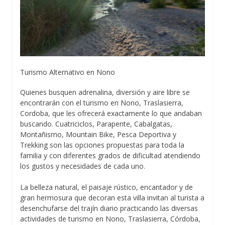
Turismo Alternativo en Nono
Quienes busquen adrenalina, diversión y aire libre se
encontrarán con el turismo en Nono, Traslasierra,
Cordoba, que les ofrecerá exactamente lo que andaban
buscando. Cuatriciclos, Parapente, Cabalgatas,
Montañismo, Mountain Bike, Pesca Deportiva y
Trekking son las opciones propuestas para toda la
familia y con diferentes grados de dificultad atendiendo
los gustos y necesidades de cada uno.
La belleza natural, el paisaje rústico, encantador y de
gran hermosura que decoran esta villa invitan al turista a
desenchufarse del trajín diario practicando las diversas
actividades de turismo en Nono, Traslasierra, Córdoba,