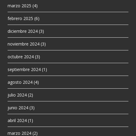
marzo 2025
(4)
febrero 2025
(6)
diciembre 2024
(3)
noviembre 2024
(3)
octubre 2024
(3)
septiembre 2024
(1)
agosto 2024
(4)
julio 2024
(2)
junio 2024
(3)
abril 2024
(1)
marzo 2024
(2)