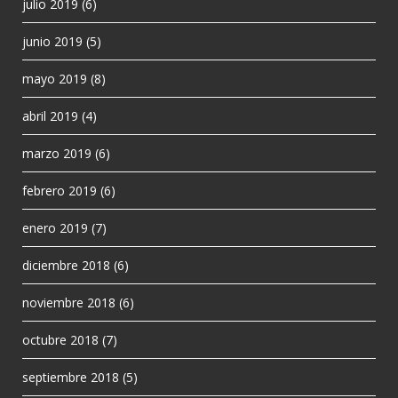
julio 2019
(6)
junio 2019
(5)
mayo 2019
(8)
abril 2019
(4)
marzo 2019
(6)
febrero 2019
(6)
enero 2019
(7)
diciembre 2018
(6)
noviembre 2018
(6)
octubre 2018
(7)
septiembre 2018
(5)