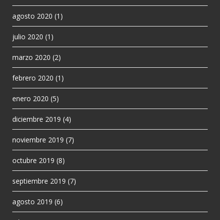
agosto 2020
(1)
julio 2020
(1)
marzo 2020
(2)
febrero 2020
(1)
enero 2020
(5)
diciembre 2019
(4)
noviembre 2019
(7)
octubre 2019
(8)
septiembre 2019
(7)
agosto 2019
(6)