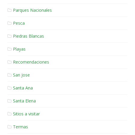
Parques Nacionales
Pesca
Piedras Blancas
Playas
Recomendaciones
San Jose
Santa Ana
Santa Elena
Sitios a visitar
Termas