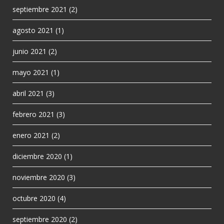
septiembre 2021
(2)
agosto 2021
(1)
junio 2021
(2)
mayo 2021
(1)
abril 2021
(3)
febrero 2021
(3)
enero 2021
(2)
diciembre 2020
(1)
noviembre 2020
(3)
octubre 2020
(4)
septiembre 2020
(2)