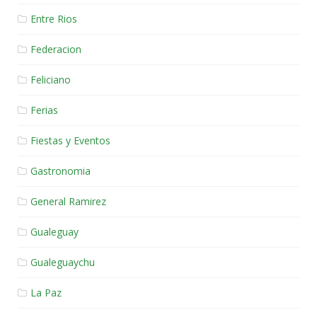
Entre Rios
Federacion
Feliciano
Ferias
Fiestas y Eventos
Gastronomia
General Ramirez
Gualeguay
Gualeguaychu
La Paz