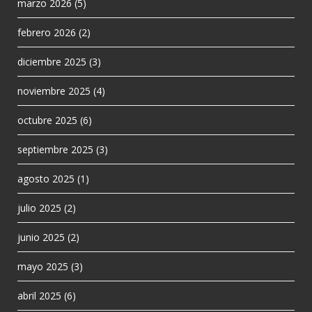
marzo 2026
(5)
febrero 2026
(2)
diciembre 2025
(3)
noviembre 2025
(4)
octubre 2025
(6)
septiembre 2025
(3)
agosto 2025
(1)
julio 2025
(2)
junio 2025
(2)
mayo 2025
(3)
abril 2025
(6)