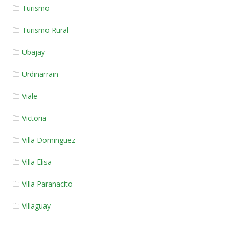
Turismo
Turismo Rural
Ubajay
Urdinarrain
Viale
Victoria
Villa Dominguez
Villa Elisa
Villa Paranacito
Villaguay