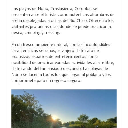
Las playas de Nono, Traslasierra, Cordoba, se
presentan ante el turista como auténticas alfombras de
arena desplegadas a orillas del Río Chico. Ofrecen a los
visitantes profundas ollas donde se puede practicar la
pesca, camping y trekking.
En un fresco ambiente natural, con las inconfundibles
características serranas, el viajero disfrutará de
exclusivos espacios de entretenimientos con la
posibilidad de practicar variadas actividades al aire libre,
disfrutando del tan ansiado descanso. Las playas de
Nono seducen a todos los que llegan al poblado y los
compromete para un regreso seguro.