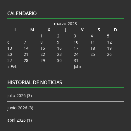
CALENDARIO
marzo 2023
L
M
X
J
V
S
D
1
2
3
4
5
6
7
8
9
10
11
12
13
14
15
16
17
18
19
20
21
22
23
24
25
26
27
28
29
30
31
« Feb
Jul »
HISTORIAL DE NOTICIAS
julio 2026
(3)
junio 2026
(8)
abril 2026
(1)