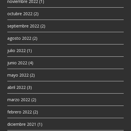
noviembre 2022
(1)
octubre 2022
(2)
septiembre 2022
(2)
agosto 2022
(2)
julio 2022
(1)
junio 2022
(4)
mayo 2022
(2)
abril 2022
(3)
marzo 2022
(2)
febrero 2022
(2)
diciembre 2021
(1)