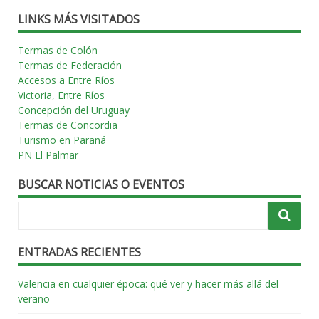
entradas
LINKS MÁS VISITADOS
Termas de Colón
Termas de Federación
Accesos a Entre Ríos
Victoria, Entre Ríos
Concepción del Uruguay
Termas de Concordia
Turismo en Paraná
PN El Palmar
BUSCAR NOTICIAS O EVENTOS
ENTRADAS RECIENTES
Valencia en cualquier época: qué ver y hacer más allá del
verano