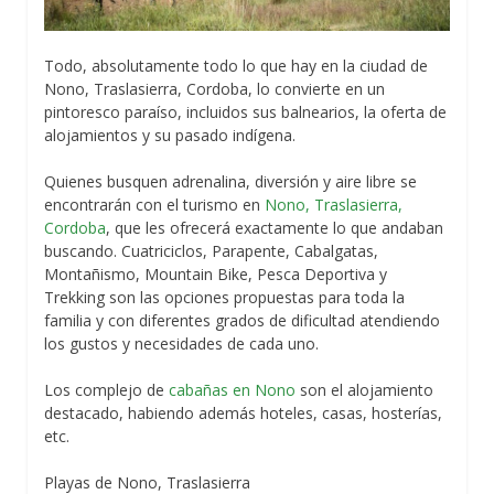
Todo, absolutamente todo lo que hay en la ciudad de
Nono, Traslasierra, Cordoba, lo convierte en un
pintoresco paraíso, incluidos sus balnearios, la oferta de
alojamientos y su pasado indígena.
Quienes busquen adrenalina, diversión y aire libre se
encontrarán con el turismo en
Nono, Traslasierra,
Cordoba
, que les ofrecerá exactamente lo que andaban
buscando. Cuatriciclos, Parapente, Cabalgatas,
Montañismo, Mountain Bike, Pesca Deportiva y
Trekking son las opciones propuestas para toda la
familia y con diferentes grados de dificultad atendiendo
los gustos y necesidades de cada uno.
Los complejo de
cabañas en Nono
son el alojamiento
destacado, habiendo además hoteles, casas, hosterías,
etc.
Playas de Nono, Traslasierra