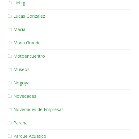
Liebig
Lucas Gonzalez
Macia
Maria Grande
Motoencuentro
Museos
Nogoya
Novedades
Novedades de Empresas
Parana
Parque Acuatico