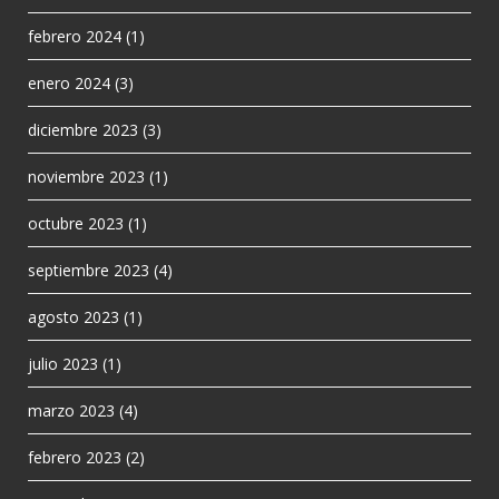
febrero 2024
(1)
enero 2024
(3)
diciembre 2023
(3)
noviembre 2023
(1)
octubre 2023
(1)
septiembre 2023
(4)
agosto 2023
(1)
julio 2023
(1)
marzo 2023
(4)
febrero 2023
(2)