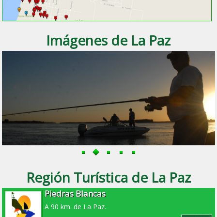
Imágenes de La Paz
Región Turística de La Paz
Piedras Blancas
A 90 km. de La Paz.