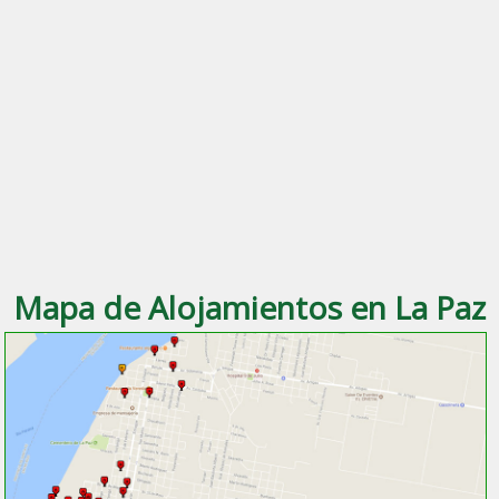
Mapa de Alojamientos en La Paz