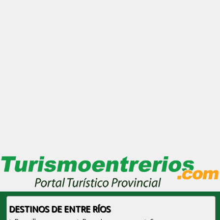
DESTINOS DE ENTRE RÍOS