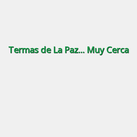
Termas de La Paz... Muy Cerca