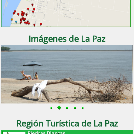
Imágenes de La Paz
Región Turística de La Paz
Piedras Blancas