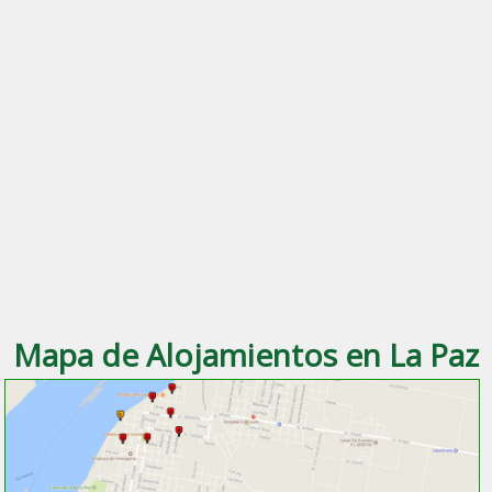
Mapa de Alojamientos en La Paz