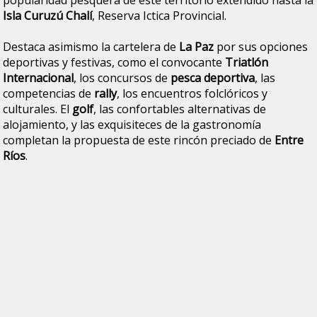
Isla Curuzú Chalí
, Reserva Ictica Provincial.
Destaca asimismo la cartelera de
La Paz
por sus opciones
deportivas y festivas, como el convocante
Triatlón
Internacional
, los concursos de
pesca deportiva
, las
competencias de
rally
, los encuentros folclóricos y
culturales. El
golf
, las confortables alternativas de
alojamiento, y las exquisiteces de la gastronomía
completan la propuesta de este rincón preciado de
Entre
Ríos
.