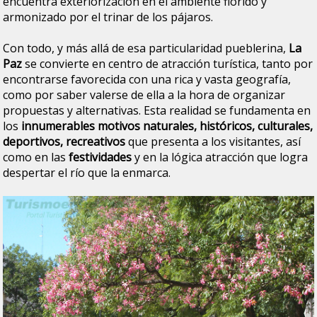
encuentra exteriorización en el ambiente florido y
armonizado por el trinar de los pájaros.
Con todo, y más allá de esa particularidad pueblerina,
La
Paz
se convierte en centro de atracción turística, tanto por
encontrarse favorecida con una rica y vasta geografía,
como por saber valerse de ella a la hora de organizar
propuestas y alternativas. Esta realidad se fundamenta en
los
innumerables motivos naturales, históricos, culturales,
deportivos, recreativos
que presenta a los visitantes, así
como en las
festividades
y en la lógica atracción que logra
despertar el río que la enmarca.