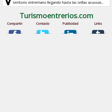
territorio entrerriano llegando hasta las orillas acuosas...
Turismoentrerios.com
Compartir:
Contacto
Publicidad
Links