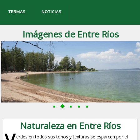
TERMAS
NOTICIAS
Imágenes de Entre Ríos
Naturaleza en Entre Ríos
V
erdes en todos sus tonos y texturas se esparcen por el