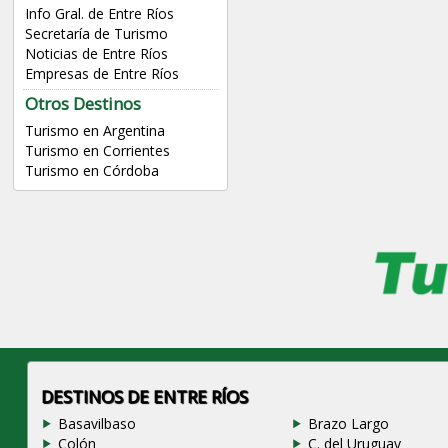
Info Gral. de Entre Ríos
Secretaría de Turismo
Noticias de Entre Ríos
Empresas de Entre Ríos
Otros Destinos
Turismo en Argentina
Turismo en Corrientes
Turismo en Córdoba
DESTINOS DE ENTRE RÍOS
Basavilbaso
Brazo Largo
Colón
C. del Uruguay