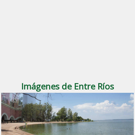
Imágenes de Entre Ríos