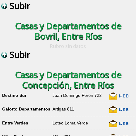
Subir
Casas y Departamentos de
Bovril, Entre Ríos
Rubro sin datos
Subir
Casas y Departamentos de
Concepción, Entre Ríos
Destino Sur
Juan Domingo Perón 722
Galotto Departamentos
Artigas 811
Entre Verdes
Loteo Loma Verde