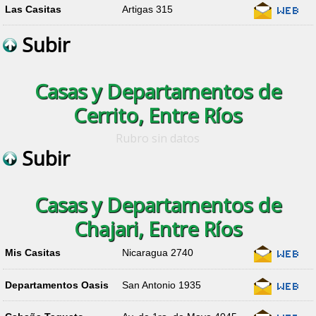
Las Casitas
Artigas 315
Subir
Casas y Departamentos de
Cerrito, Entre Ríos
Rubro sin datos
Subir
Casas y Departamentos de
Chajari, Entre Ríos
Mis Casitas
Nicaragua 2740
Departamentos Oasis
San Antonio 1935