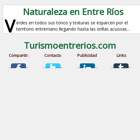
Naturaleza en Entre Ríos
V
erdes en todos sus tonos y texturas se esparcen por el
territorio entrerriano llegando hasta las orillas acuosas...
Turismoentrerios.com
Compartir:
Contacto
Publicidad
Links