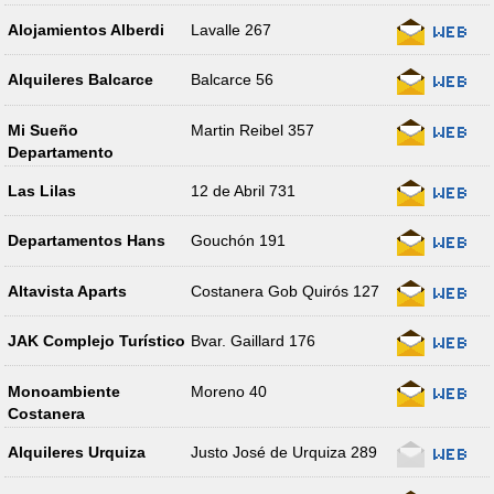
Alojamientos Alberdi
Lavalle 267
Alquileres Balcarce
Balcarce 56
Mi Sueño
Martin Reibel 357
Departamento
Las Lilas
12 de Abril 731
Departamentos Hans
Gouchón 191
Altavista Aparts
Costanera Gob Quirós 127
JAK Complejo Turístico
Bvar. Gaillard 176
Monoambiente
Moreno 40
Costanera
Alquileres Urquiza
Justo José de Urquiza 289