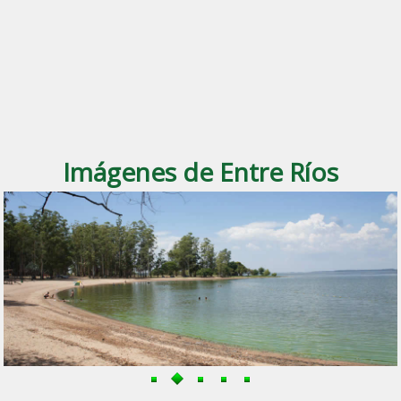
Imágenes de Entre Ríos