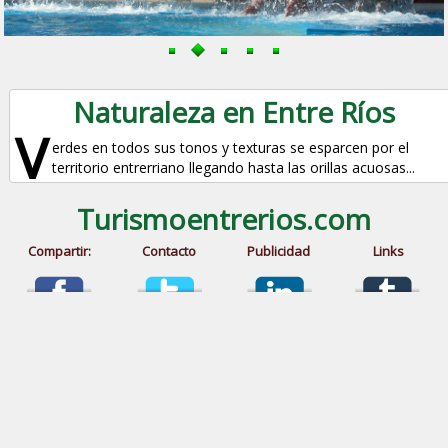
Naturaleza en Entre Ríos
V
erdes en todos sus tonos y texturas se esparcen por el
territorio entrerriano llegando hasta las orillas acuosas...
Turismoentrerios.com
Compartir:
Contacto
Publicidad
Links