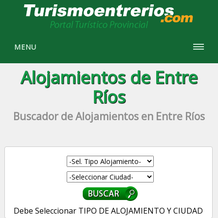
MENU
Alojamientos de Entre
Ríos
Buscador de Alojamientos en Entre Ríos
Debe Seleccionar TIPO DE ALOJAMIENTO Y CIUDAD