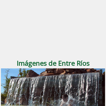
Imágenes de Entre Ríos