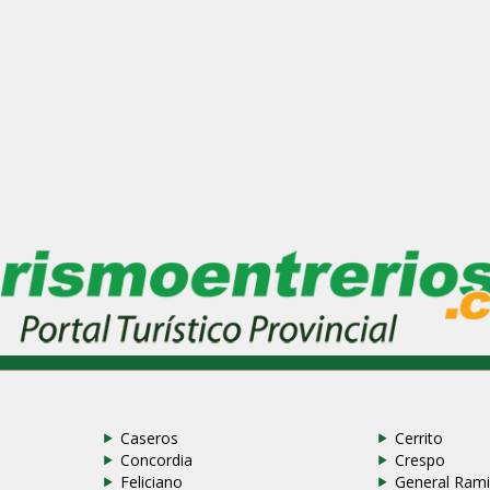
Caseros
Cerrito
Concordia
Crespo
Feliciano
General Rami