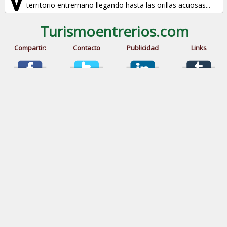
territorio entrerriano llegando hasta las orillas acuosas...
Turismoentrerios.com
Compartir:
Contacto
Publicidad
Links