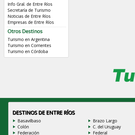
Info Gral. de Entre Ríos
Secretaría de Turismo
Noticias de Entre Ríos
Empresas de Entre Ríos
Otros Destinos
Turismo en Argentina
Turismo en Corrientes
Turismo en Córdoba
DESTINOS DE ENTRE RÍOS
Basavilbaso
Brazo Largo
Colón
C. del Uruguay
Federación
Federal