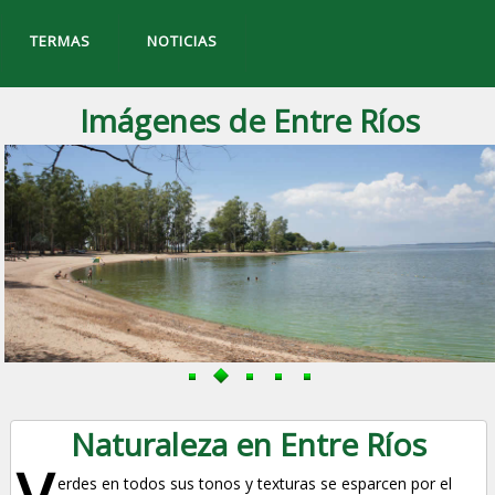
TERMAS
NOTICIAS
Imágenes de Entre Ríos
Naturaleza en Entre Ríos
V
erdes en todos sus tonos y texturas se esparcen por el