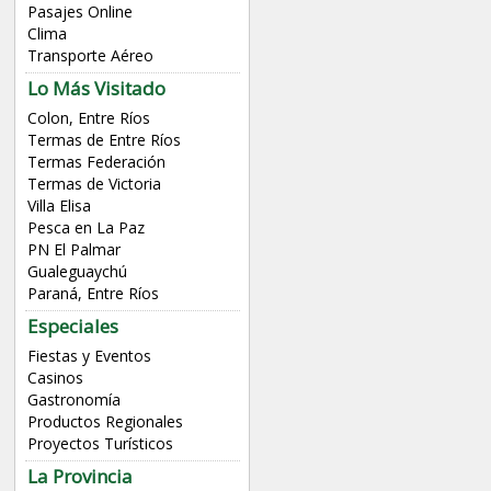
Pasajes Online
Clima
Transporte Aéreo
Lo Más Visitado
Colon, Entre Ríos
Termas de Entre Ríos
Termas Federación
Termas de Victoria
Villa Elisa
Pesca en La Paz
PN El Palmar
Gualeguaychú
Paraná, Entre Ríos
Especiales
Fiestas y Eventos
Casinos
Gastronomía
Productos Regionales
Proyectos Turísticos
La Provincia