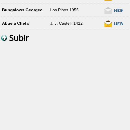
Bungalows Georgeo
Los Pinos 1955
Abuela Chefa
J. J. Castelli 1412
Subir