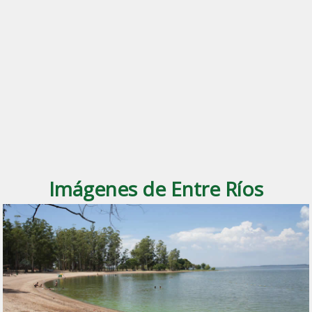
Imágenes de Entre Ríos