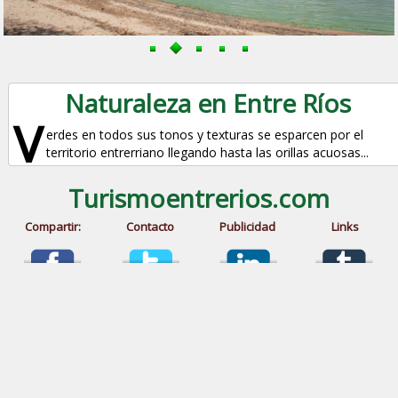
Naturaleza en Entre Ríos
V
erdes en todos sus tonos y texturas se esparcen por el
territorio entrerriano llegando hasta las orillas acuosas...
Turismoentrerios.com
Compartir:
Contacto
Publicidad
Links