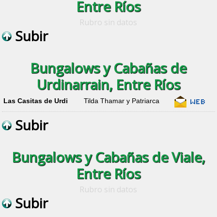
Entre Ríos
Rubro sin datos
Subir
Bungalows y Cabañas de
Urdinarrain, Entre Ríos
Las Casitas de Urdi
Tilda Thamar y Patriarca
Subir
Bungalows y Cabañas de Viale,
Entre Ríos
Rubro sin datos
Subir