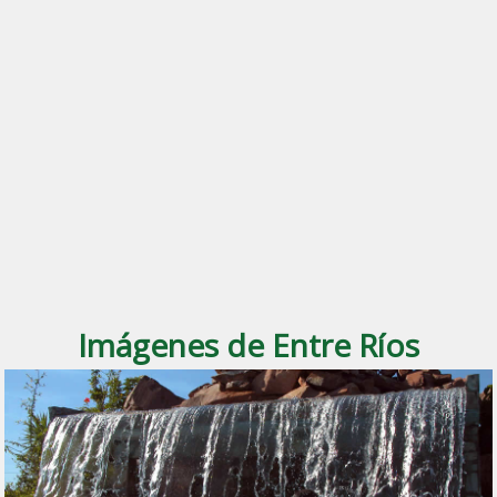
Imágenes de Entre Ríos