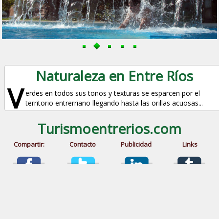
Naturaleza en Entre Ríos
V
erdes en todos sus tonos y texturas se esparcen por el
territorio entrerriano llegando hasta las orillas acuosas...
Turismoentrerios.com
Compartir:
Contacto
Publicidad
Links