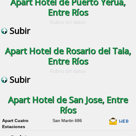
Apart Hotel de Puerto Yerua,
Entre Ríos
Rubro sin datos
Subir
Apart Hotel de Rosario del Tala,
Entre Ríos
Rubro sin datos
Subir
Apart Hotel de San Jose, Entre
Ríos
Apart Cuatro
San Martin 686
Estaciones