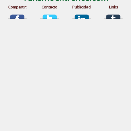
Compartir:
Contacto
Publicidad
Links