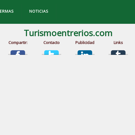
TERMAS
NOTICIAS
Turismoentrerios.com
Compartir:
Contacto
Publicidad
Links