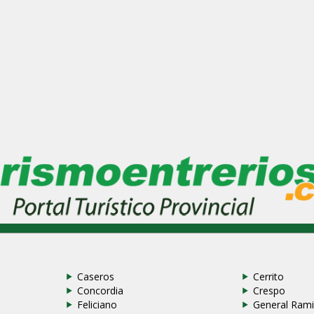
Caseros
Cerrito
Concordia
Crespo
Feliciano
General Rami