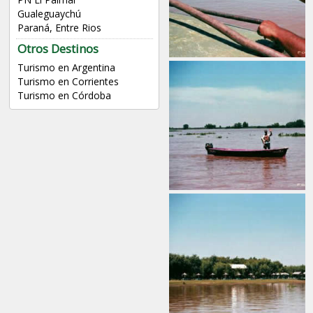
Gualeguaychú
Paraná, Entre Rios
Otros Destinos
Turismo en Argentina
Turismo en Corrientes
Turismo en Córdoba