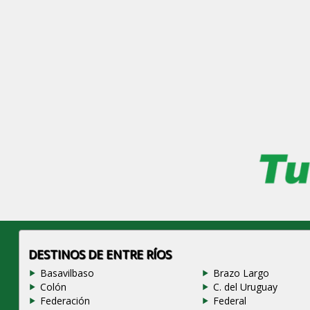
DESTINOS DE ENTRE RÍOS
Basavilbaso
Brazo Largo
Colón
C. del Uruguay
Federación
Federal