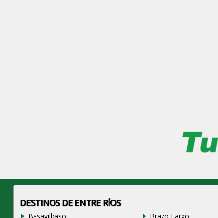
DESTINOS DE ENTRE RÍOS
Basavilbaso
Brazo Largo