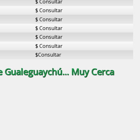
$ Consultar
$ Consultar
$ Consultar
$ Consultar
$ Consultar
$ Consultar
$Consultar
 Gualeguaychú... Muy Cerca