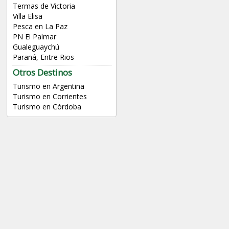
Termas de Victoria
Villa Elisa
Pesca en La Paz
PN El Palmar
Gualeguaychú
Paraná, Entre Rios
Otros Destinos
Turismo en Argentina
Turismo en Corrientes
Turismo en Córdoba