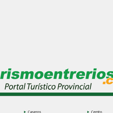
Caseros
Cerrito