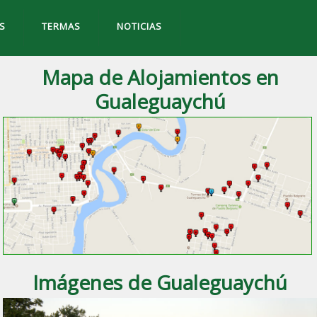
S
TERMAS
NOTICIAS
Mapa de Alojamientos en
Gualeguaychú
Imágenes de Gualeguaychú