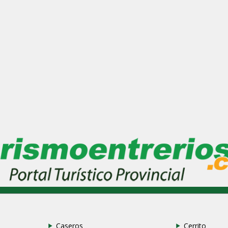
Caseros
Cerrito