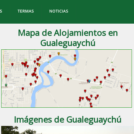
S
TERMAS
NOTICIAS
Mapa de Alojamientos en
Gualeguaychú
Imágenes de Gualeguaychú