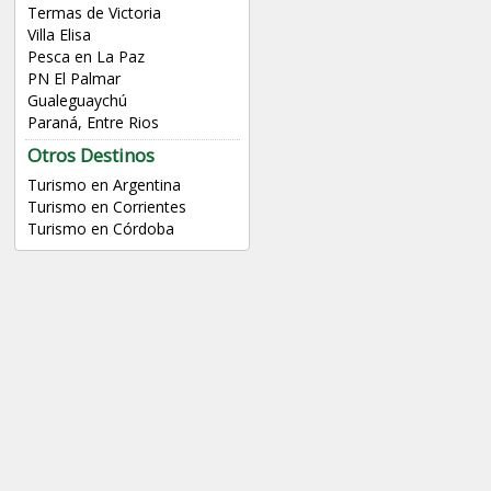
Termas de Victoria
Villa Elisa
Pesca en La Paz
PN El Palmar
Gualeguaychú
Paraná, Entre Rios
Otros Destinos
Turismo en Argentina
Turismo en Corrientes
Turismo en Córdoba