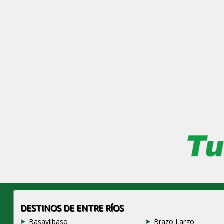
DESTINOS DE ENTRE RÍOS
Basavilbaso
Brazo Largo