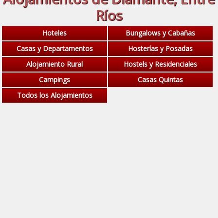
Ríos
Hoteles
Bungalows y Cabañas
Casas y Departamentos
Hosterías y Posadas
Alojamiento Rural
Hostels y Residenciales
Campings
Casas Quintas
Todos los Alojamientos