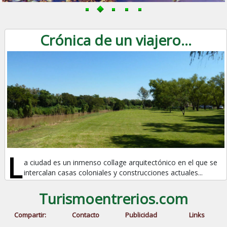
Crónica de un viajero...
L
a ciudad es un inmenso collage arquitectónico en el que se
intercalan casas coloniales y construcciones actuales...
Turismoentrerios.com
Compartir:
Contacto
Publicidad
Links