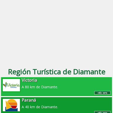
Región Turística de Diamante
Victoria
A 80 km de Diamante.
Paraná
A 40 km de Diamante.