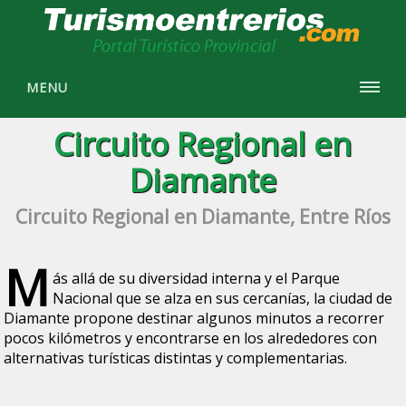
MENU
Circuito Regional en
Diamante
Circuito Regional en Diamante, Entre Ríos
M
ás allá de su diversidad interna y el Parque
Nacional que se alza en sus cercanías, la ciudad de
Diamante propone destinar algunos minutos a recorrer
pocos kilómetros y encontrarse en los alrededores con
alternativas turísticas distintas y complementarias.