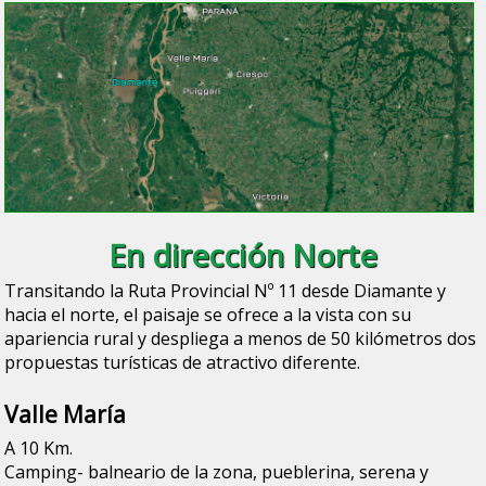
En dirección Norte
Transitando la Ruta Provincial Nº 11 desde Diamante y
hacia el norte, el paisaje se ofrece a la vista con su
apariencia rural y despliega a menos de 50 kilómetros dos
propuestas turísticas de atractivo diferente.
Valle María
A 10 Km.
Camping- balneario de la zona, pueblerina, serena y