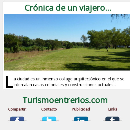
Crónica de un viajero...
L
a ciudad es un inmenso collage arquitectónico en el que se
intercalan casas coloniales y construcciones actuales...
Turismoentrerios.com
Compartir:
Contacto
Publicidad
Links