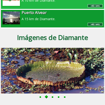
A 10 km de Diamante.
Puerto Alvear
A 15 km de Diamante.
Imágenes de Diamante