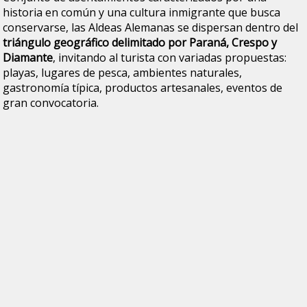
historia en común y una cultura inmigrante que busca
conservarse, las Aldeas Alemanas se dispersan dentro del
triángulo geográfico delimitado por Paraná, Crespo y
Diamante
, invitando al turista con variadas propuestas:
playas, lugares de pesca, ambientes naturales,
gastronomía típica, productos artesanales, eventos de
gran convocatoria.