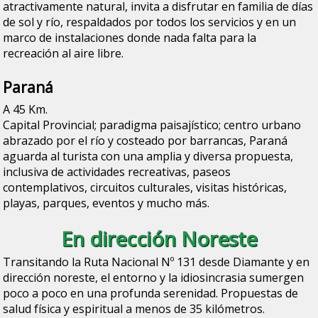
atractivamente natural, invita a disfrutar en familia de días
de sol y río, respaldados por todos los servicios y en un
marco de instalaciones donde nada falta para la
recreación al aire libre.
Paraná
A 45 Km.
Capital Provincial; paradigma paisajístico; centro urbano
abrazado por el río y costeado por barrancas, Paraná
aguarda al turista con una amplia y diversa propuesta,
inclusiva de actividades recreativas, paseos
contemplativos, circuitos culturales, visitas históricas,
playas, parques, eventos y mucho más.
En dirección Noreste
Transitando la Ruta Nacional Nº 131 desde Diamante y en
dirección noreste, el entorno y la idiosincrasia sumergen
poco a poco en una profunda serenidad. Propuestas de
salud física y espiritual a menos de 35 kilómetros.