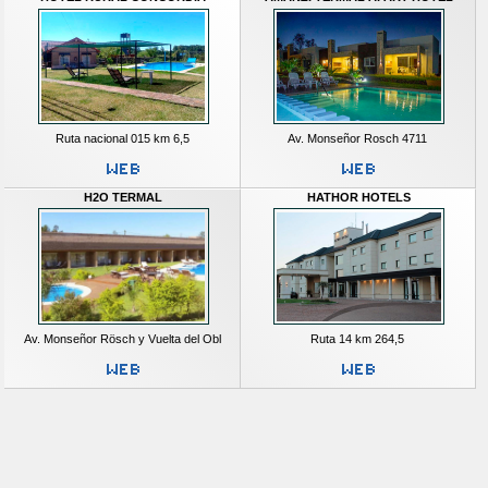
Ruta nacional 015 km 6,5
Av. Monseñor Rosch 4711
H2O TERMAL
HATHOR HOTELS
Av. Monseñor Rösch y Vuelta del Obl
Ruta 14 km 264,5