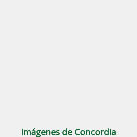
Imágenes de Concordia