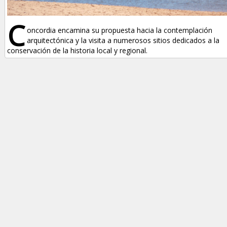
C
oncordia encamina su propuesta hacia la contemplación
arquitectónica y la visita a numerosos sitios dedicados a la
conservación de la historia local y regional.