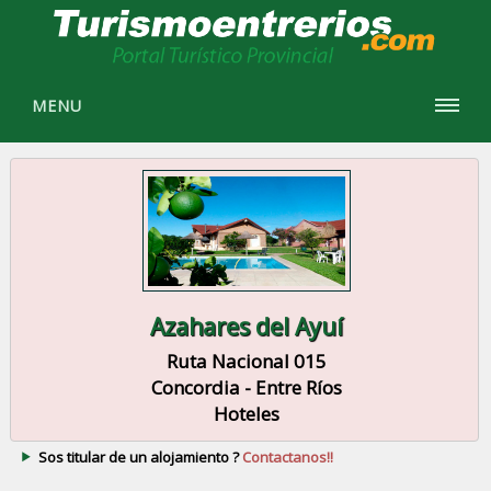
MENU
Azahares del Ayuí
Ruta Nacional 015
Concordia - Entre Ríos
Hoteles
Sos titular de un alojamiento ?
Contactanos!!