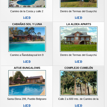
Camino de la Costa y calle 2
Dentro de Termas del Guaychú
CABAÑAS SOL Y LUNA
LA ALDEA APARTS
Camino a Ñandubaysal km 9
Dentro de Termas del Guaychú
AITUE BUNGALOWS
COMPLEJO CUMELÉN
Santa Elena 299, Pueblo Belgrano
Calle 2 a 600 mts. de Camino de la