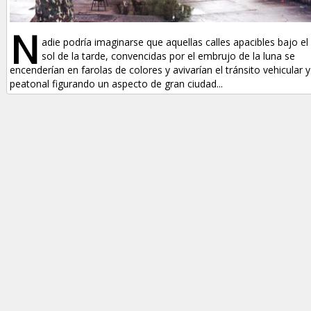
N
adie podría imaginarse que aquellas calles apacibles bajo el
sol de la tarde, convencidas por el embrujo de la luna se
encenderían en farolas de colores y avivarían el tránsito vehicular y
peatonal figurando un aspecto de gran ciudad...