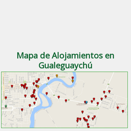
Mapa de Alojamientos en
Gualeguaychú