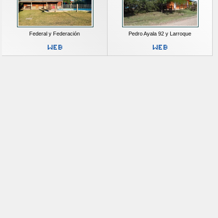
Federal y Federación
Pedro Ayala 92 y Larroque