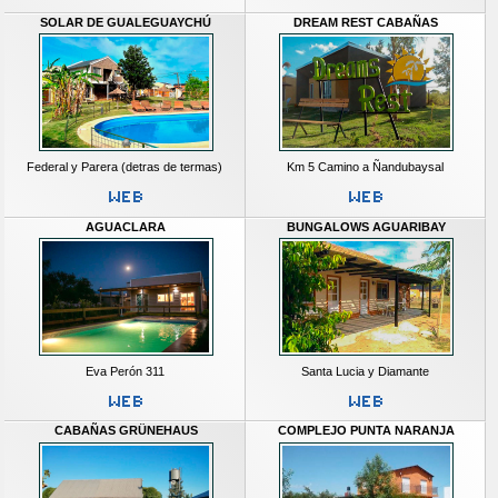
SOLAR DE GUALEGUAYCHÚ
DREAM REST CABAÑAS
Federal y Parera (detras de termas)
Km 5 Camino a Ñandubaysal
AGUACLARA
BUNGALOWS AGUARIBAY
Eva Perón 311
Santa Lucia y Diamante
CABAÑAS GRÜNEHAUS
COMPLEJO PUNTA NARANJA