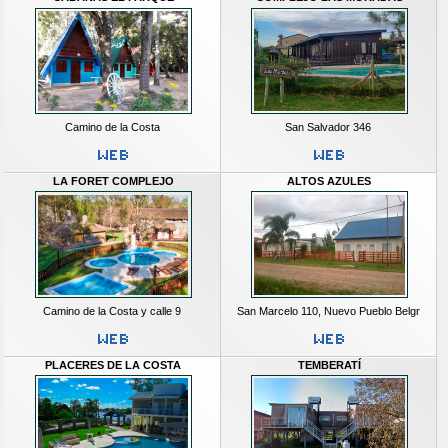
Camino de la Costa
San Salvador 346
LA FORET COMPLEJO
ALTOS AZULES
Camino de la Costa y calle 9
San Marcelo 110, Nuevo Pueblo Belgr
PLACERES DE LA COSTA
TEMBERATÍ