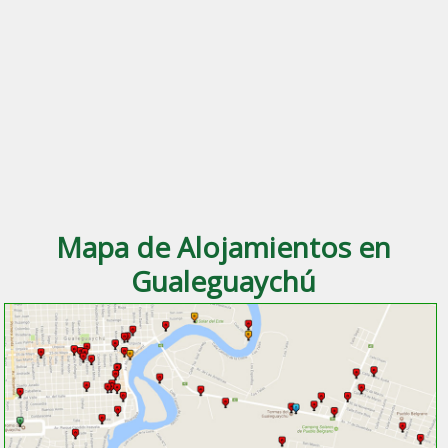
Mapa de Alojamientos en
Gualeguaychú