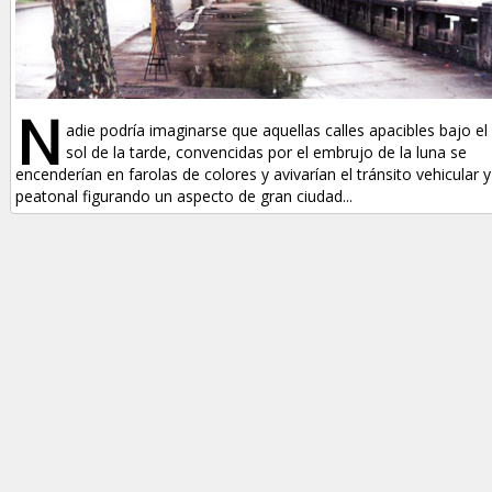
N
adie podría imaginarse que aquellas calles apacibles bajo el
sol de la tarde, convencidas por el embrujo de la luna se
encenderían en farolas de colores y avivarían el tránsito vehicular y
peatonal figurando un aspecto de gran ciudad...