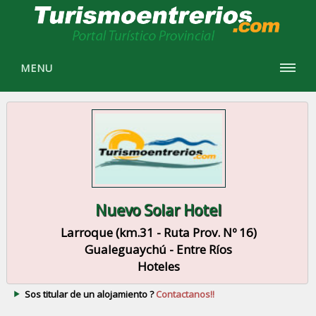
MENU
Nuevo Solar Hotel
Larroque (km.31 - Ruta Prov. Nº 16)
Gualeguaychú - Entre Ríos
Hoteles
Sos titular de un alojamiento ?
Contactanos!!