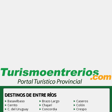
DESTINOS DE ENTRE RÍOS
Basavilbaso
Brazo Largo
Caseros
Cerrito
Chajarí
Colón
C. del Uruguay
Concordia
Crespo