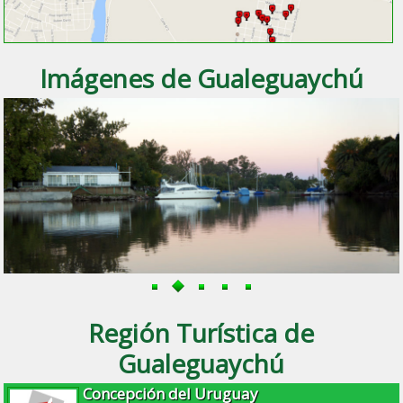
Imágenes de Gualeguaychú
Región Turística de
Gualeguaychú
Concepción del Uruguay