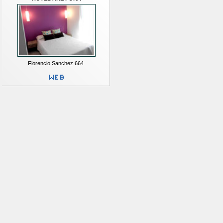
Florencio Sanchez 664