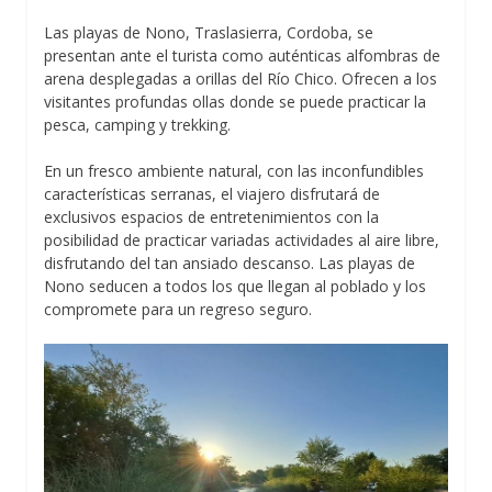
Las playas de Nono, Traslasierra, Cordoba, se
presentan ante el turista como auténticas alfombras de
arena desplegadas a orillas del Río Chico. Ofrecen a los
visitantes profundas ollas donde se puede practicar la
pesca, camping y trekking.
En un fresco ambiente natural, con las inconfundibles
características serranas, el viajero disfrutará de
exclusivos espacios de entretenimientos con la
posibilidad de practicar variadas actividades al aire libre,
disfrutando del tan ansiado descanso. Las playas de
Nono seducen a todos los que llegan al poblado y los
compromete para un regreso seguro.