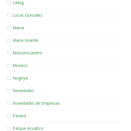
Liebig
Lucas Gonzalez
Macia
Maria Grande
Motoencuentro
Museos
Nogoya
Novedades
Novedades de Empresas
Parana
Parque Acuatico