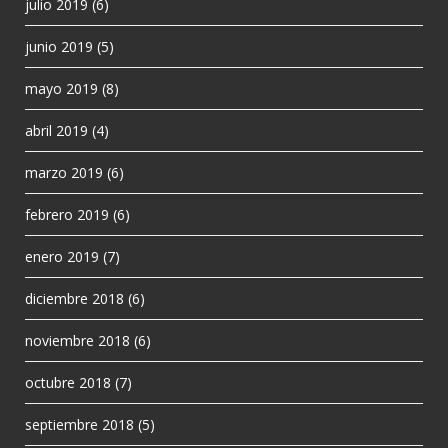
julio 2019
(6)
junio 2019
(5)
mayo 2019
(8)
abril 2019
(4)
marzo 2019
(6)
febrero 2019
(6)
enero 2019
(7)
diciembre 2018
(6)
noviembre 2018
(6)
octubre 2018
(7)
septiembre 2018
(5)