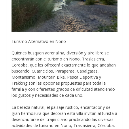
Turismo Alternativo en Nono
Quienes busquen adrenalina, diversión y aire libre se
encontrarán con el turismo en Nono, Traslasierra,
Cordoba, que les ofrecerá exactamente lo que andaban
buscando. Cuatriciclos, Parapente, Cabalgatas,
Montañismo, Mountain Bike, Pesca Deportiva y
Trekking son las opciones propuestas para toda la
familia y con diferentes grados de dificultad atendiendo
los gustos y necesidades de cada uno.
La belleza natural, el paisaje rústico, encantador y de
gran hermosura que decoran esta villa invitan al turista a
desenchufarse del trajín diario practicando las diversas
actividades de turismo en Nono, Traslasierra, Córdoba,