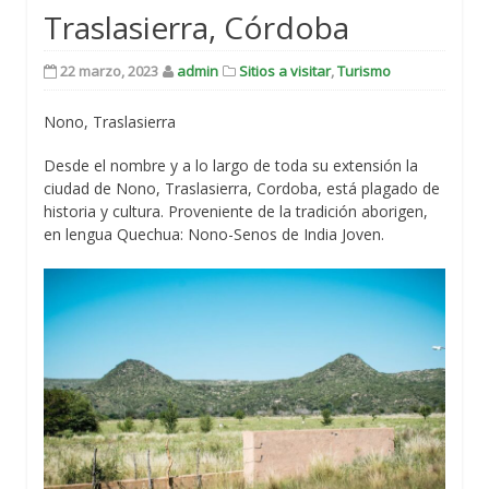
Traslasierra, Córdoba
22 marzo, 2023
admin
Sitios a visitar
,
Turismo
Nono, Traslasierra
Desde el nombre y a lo largo de toda su extensión la
ciudad de Nono, Traslasierra, Cordoba, está plagado de
historia y cultura. Proveniente de la tradición aborigen,
en lengua Quechua: Nono-Senos de India Joven.