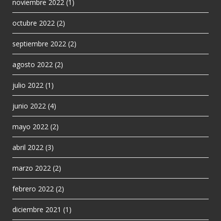
noviembre 2022
(1)
octubre 2022
(2)
septiembre 2022
(2)
agosto 2022
(2)
julio 2022
(1)
junio 2022
(4)
mayo 2022
(2)
abril 2022
(3)
marzo 2022
(2)
febrero 2022
(2)
diciembre 2021
(1)