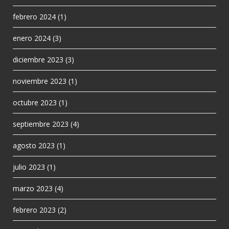
febrero 2024
(1)
enero 2024
(3)
diciembre 2023
(3)
noviembre 2023
(1)
octubre 2023
(1)
septiembre 2023
(4)
agosto 2023
(1)
julio 2023
(1)
marzo 2023
(4)
febrero 2023
(2)