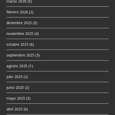
marzo 2026
(5)
febrero 2026
(2)
diciembre 2025
(3)
noviembre 2025
(4)
octubre 2025
(6)
septiembre 2025
(3)
agosto 2025
(1)
julio 2025
(2)
junio 2025
(2)
mayo 2025
(3)
abril 2025
(6)