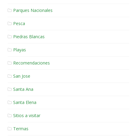
Parques Nacionales
Pesca
Piedras Blancas
Playas
Recomendaciones
San Jose
Santa Ana
Santa Elena
Sitios a visitar
Termas