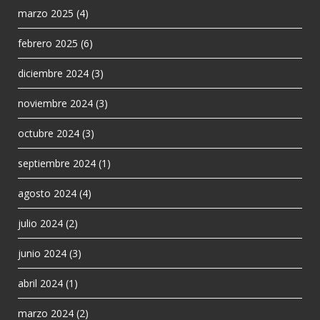
marzo 2025
(4)
febrero 2025
(6)
diciembre 2024
(3)
noviembre 2024
(3)
octubre 2024
(3)
septiembre 2024
(1)
agosto 2024
(4)
julio 2024
(2)
junio 2024
(3)
abril 2024
(1)
marzo 2024
(2)