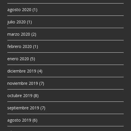
agosto 2020
(1)
julio 2020
(1)
marzo 2020
(2)
febrero 2020
(1)
enero 2020
(5)
diciembre 2019
(4)
noviembre 2019
(7)
octubre 2019
(8)
septiembre 2019
(7)
agosto 2019
(6)