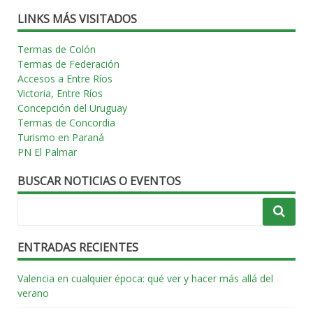
entradas
LINKS MÁS VISITADOS
Termas de Colón
Termas de Federación
Accesos a Entre Ríos
Victoria, Entre Ríos
Concepción del Uruguay
Termas de Concordia
Turismo en Paraná
PN El Palmar
BUSCAR NOTICIAS O EVENTOS
ENTRADAS RECIENTES
Valencia en cualquier época: qué ver y hacer más allá del
verano