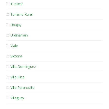
Turismo
Turismo Rural
Ubajay
Urdinarrain
Viale
Victoria
Villa Dominguez
Villa Elisa
Villa Paranacito
Villaguay