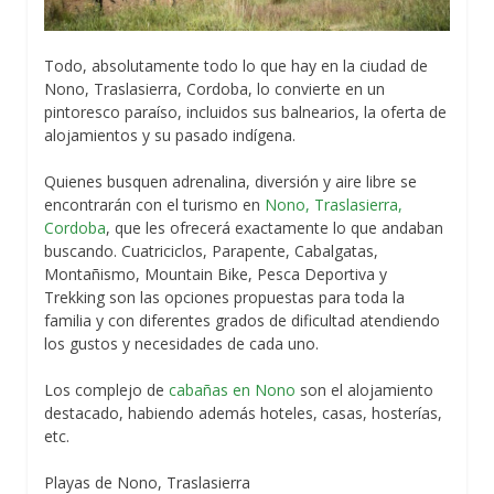
Todo, absolutamente todo lo que hay en la ciudad de
Nono, Traslasierra, Cordoba, lo convierte en un
pintoresco paraíso, incluidos sus balnearios, la oferta de
alojamientos y su pasado indígena.
Quienes busquen adrenalina, diversión y aire libre se
encontrarán con el turismo en
Nono, Traslasierra,
Cordoba
, que les ofrecerá exactamente lo que andaban
buscando. Cuatriciclos, Parapente, Cabalgatas,
Montañismo, Mountain Bike, Pesca Deportiva y
Trekking son las opciones propuestas para toda la
familia y con diferentes grados de dificultad atendiendo
los gustos y necesidades de cada uno.
Los complejo de
cabañas en Nono
son el alojamiento
destacado, habiendo además hoteles, casas, hosterías,
etc.
Playas de Nono, Traslasierra