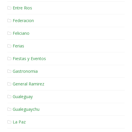
Entre Rios
Federacion
Feliciano
Ferias
Fiestas y Eventos
Gastronomia
General Ramirez
Gualeguay
Gualeguaychu
La Paz