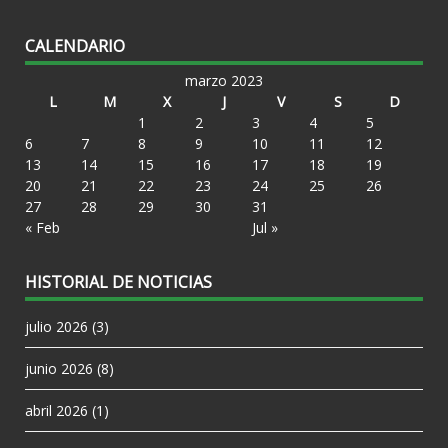
CALENDARIO
marzo 2023
L
M
X
J
V
S
D
1
2
3
4
5
6
7
8
9
10
11
12
13
14
15
16
17
18
19
20
21
22
23
24
25
26
27
28
29
30
31
« Feb
Jul »
HISTORIAL DE NOTICIAS
julio 2026
(3)
junio 2026
(8)
abril 2026
(1)