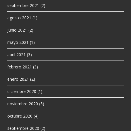
septiembre 2021
(2)
agosto 2021
(1)
junio 2021
(2)
mayo 2021
(1)
abril 2021
(3)
febrero 2021
(3)
enero 2021
(2)
diciembre 2020
(1)
noviembre 2020
(3)
octubre 2020
(4)
septiembre 2020
(2)