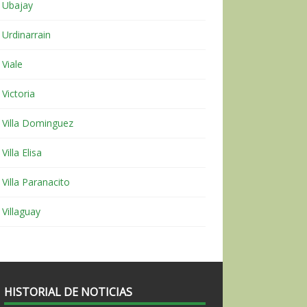
Ubajay
Urdinarrain
Viale
Victoria
Villa Dominguez
Villa Elisa
Villa Paranacito
Villaguay
HISTORIAL DE NOTICIAS