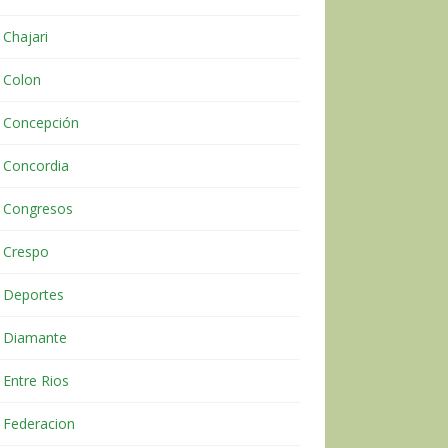
Chajari
Colon
Concepción
Concordia
Congresos
Crespo
Deportes
Diamante
Entre Rios
Federacion