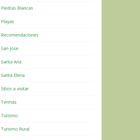
Piedras Blancas
Playas
Recomendaciones
San Jose
Santa Ana
Santa Elena
Sitios a visitar
Termas
Turismo
Turismo Rural