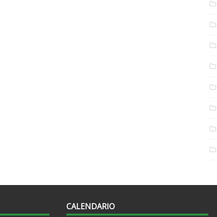
CALENDARIO