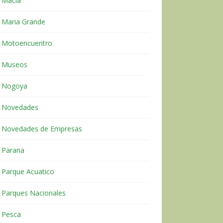
Macia
Maria Grande
Motoencuentro
Museos
Nogoya
Novedades
Novedades de Empresas
Parana
Parque Acuatico
Parques Nacionales
Pesca