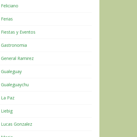
Feliciano
Ferias
Fiestas y Eventos
Gastronomia
General Ramirez
Gualeguay
Gualeguaychu
La Paz
Liebig
Lucas Gonzalez