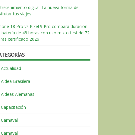
tretenimiento digital: La nueva forma de
sfrutar tus viajes
hone 18 Pro vs Pixel 9 Pro compara duración
 batería de 48 horas con uso mixto test de 72
ras certificado 2026
ATEGORÍAS
Actualidad
Aldea Brasilera
Aldeas Alemanas
Capacitación
Carnaval
Carnaval