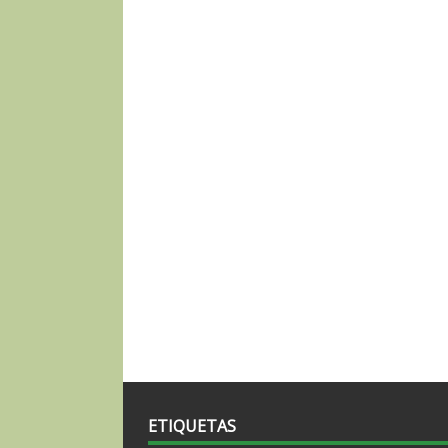
ETIQUETAS