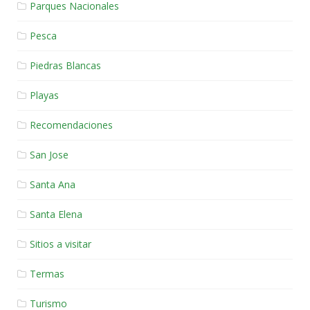
Parques Nacionales
Pesca
Piedras Blancas
Playas
Recomendaciones
San Jose
Santa Ana
Santa Elena
Sitios a visitar
Termas
Turismo