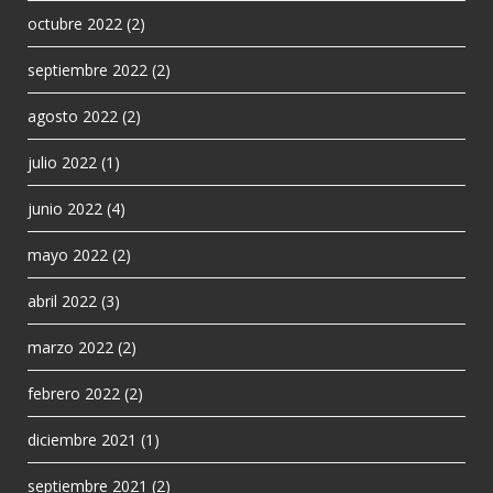
octubre 2022
(2)
septiembre 2022
(2)
agosto 2022
(2)
julio 2022
(1)
junio 2022
(4)
mayo 2022
(2)
abril 2022
(3)
marzo 2022
(2)
febrero 2022
(2)
diciembre 2021
(1)
septiembre 2021
(2)