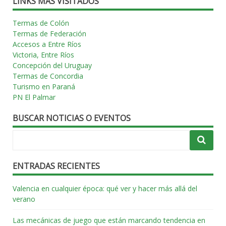
LINKS MÁS VISITADOS
Termas de Colón
Termas de Federación
Accesos a Entre Ríos
Victoria, Entre Ríos
Concepción del Uruguay
Termas de Concordia
Turismo en Paraná
PN El Palmar
BUSCAR NOTICIAS O EVENTOS
ENTRADAS RECIENTES
Valencia en cualquier época: qué ver y hacer más allá del
verano
Las mecánicas de juego que están marcando tendencia en