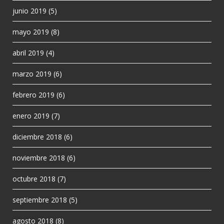
junio 2019
(5)
mayo 2019
(8)
abril 2019
(4)
marzo 2019
(6)
febrero 2019
(6)
enero 2019
(7)
diciembre 2018
(6)
noviembre 2018
(6)
octubre 2018
(7)
septiembre 2018
(5)
agosto 2018
(8)