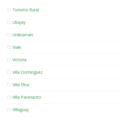
Turismo Rural
Ubajay
Urdinarrain
Viale
Victoria
Villa Dominguez
Villa Elisa
Villa Paranacito
Villaguay