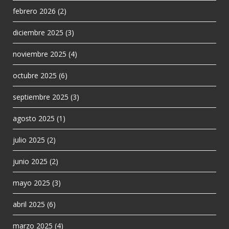
febrero 2026
(2)
diciembre 2025
(3)
noviembre 2025
(4)
octubre 2025
(6)
septiembre 2025
(3)
agosto 2025
(1)
julio 2025
(2)
junio 2025
(2)
mayo 2025
(3)
abril 2025
(6)
marzo 2025
(4)