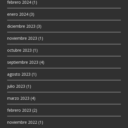
febrero 2024
(1)
enero 2024
(3)
diciembre 2023
(3)
noviembre 2023
(1)
octubre 2023
(1)
septiembre 2023
(4)
agosto 2023
(1)
julio 2023
(1)
marzo 2023
(4)
febrero 2023
(2)
noviembre 2022
(1)