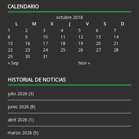
CALENDARIO
octubre 2018
L
M
X
J
V
S
D
1
2
3
4
5
6
7
8
9
10
11
12
13
14
15
16
17
18
19
20
21
22
23
24
25
26
27
28
29
30
31
« Sep
Nov »
HISTORIAL DE NOTICIAS
julio 2026
(3)
junio 2026
(8)
abril 2026
(1)
marzo 2026
(5)