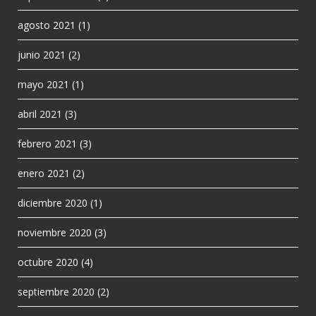
agosto 2021
(1)
junio 2021
(2)
mayo 2021
(1)
abril 2021
(3)
febrero 2021
(3)
enero 2021
(2)
diciembre 2020
(1)
noviembre 2020
(3)
octubre 2020
(4)
septiembre 2020
(2)