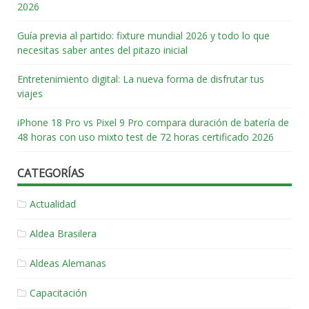
2026
Guía previa al partido: fixture mundial 2026 y todo lo que
necesitas saber antes del pitazo inicial
Entretenimiento digital: La nueva forma de disfrutar tus
viajes
iPhone 18 Pro vs Pixel 9 Pro compara duración de batería de
48 horas con uso mixto test de 72 horas certificado 2026
CATEGORÍAS
Actualidad
Aldea Brasilera
Aldeas Alemanas
Capacitación