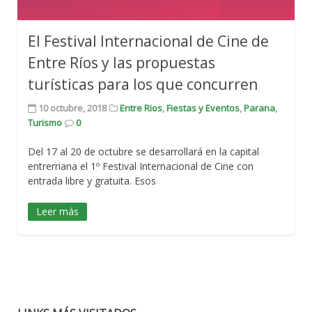
El Festival Internacional de Cine de
Entre Ríos y las propuestas
turísticas para los que concurren
10 octubre, 2018
Entre Rios
,
Fiestas y Eventos
,
Parana
,
Turismo
0
Del 17 al 20 de octubre se desarrollará en la capital
entrerriana el 1º Festival Internacional de Cine con
entrada libre y gratuita. Esos
Leer más