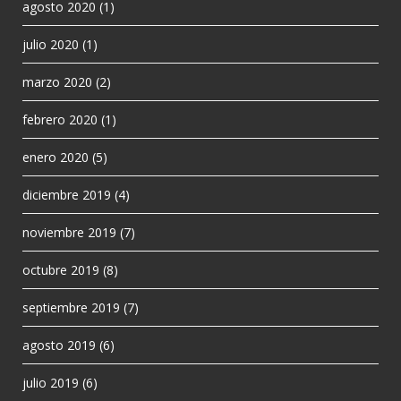
agosto 2020
(1)
julio 2020
(1)
marzo 2020
(2)
febrero 2020
(1)
enero 2020
(5)
diciembre 2019
(4)
noviembre 2019
(7)
octubre 2019
(8)
septiembre 2019
(7)
agosto 2019
(6)
julio 2019
(6)