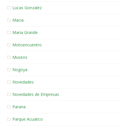
Lucas Gonzalez
Macia
Maria Grande
Motoencuentro
Museos
Nogoya
Novedades
Novedades de Empresas
Parana
Parque Acuatico