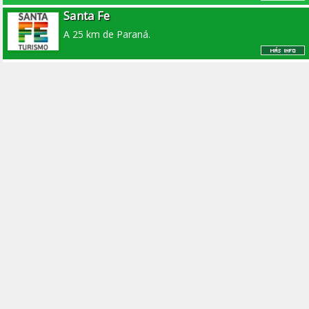
Santa Fe
A 25 km de Paraná.