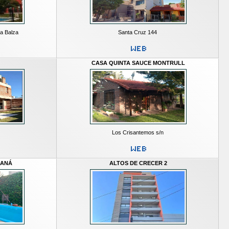
la Balza
Santa Cruz 144
CASA QUINTA SAUCE MONTRULL
Los Crisantemos s/n
RANÁ
ALTOS DE CRECER 2