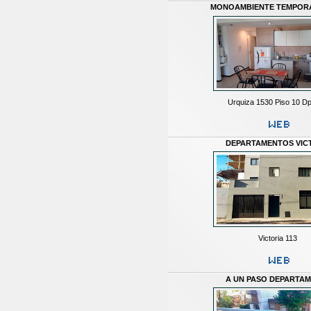
MONOAMBIENTE TEMPOR
Urquiza 1530 Piso 10 Dp
DEPARTAMENTOS VIC
Victoria 113
A UN PASO DEPARTA