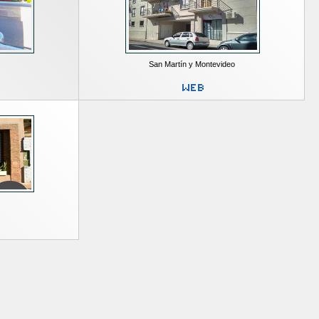
San Martín y Montevideo