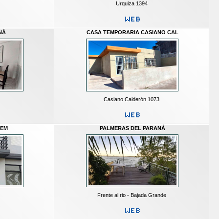
Urquiza 1394
NÁ
CASA TEMPORARIA CASIANO CAL
Casiano Calderón 1073
LEM
PALMERAS DEL PARANÁ
Frente al rio - Bajada Grande