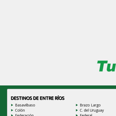
DESTINOS DE ENTRE RÍOS
Basavilbaso
Brazo Largo
Colón
C. del Uruguay
Federación
Federal