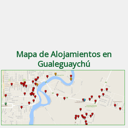
Mapa de Alojamientos en
Gualeguaychú