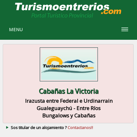
MENU
Cabañas La Victoria
Irazusta entre Federal e Urdinarrain
Gualeguaychú - Entre Ríos
Bungalows y Cabañas
Sos titular de un alojamiento ?
Contactanos!!