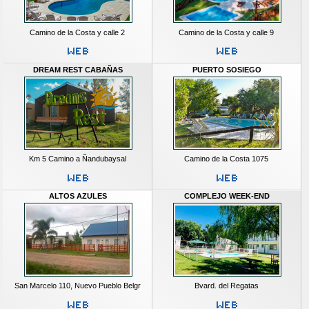
Camino de la Costa y calle 2
Camino de la Costa y calle 9
DREAM REST CABAÑAS
PUERTO SOSIEGO
Km 5 Camino a Ñandubaysal
Camino de la Costa 1075
ALTOS AZULES
COMPLEJO WEEK-END
San Marcelo 110, Nuevo Pueblo Belgr
Bvard. del Regatas