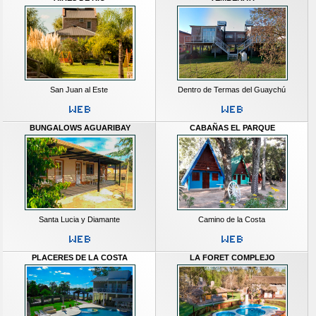
San Juan al Este
Dentro de Termas del Guaychú
BUNGALOWS AGUARIBAY
CABAÑAS EL PARQUE
Santa Lucia y Diamante
Camino de la Costa
PLACERES DE LA COSTA
LA FORET COMPLEJO