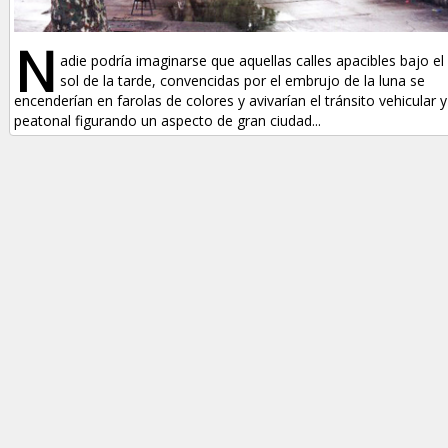
N
adie podría imaginarse que aquellas calles apacibles bajo el
sol de la tarde, convencidas por el embrujo de la luna se
encenderían en farolas de colores y avivarían el tránsito vehicular y
peatonal figurando un aspecto de gran ciudad...