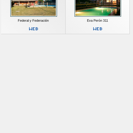
Federal y Federación
Eva Perón 311