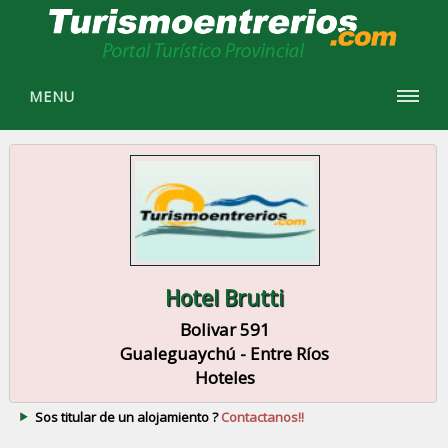
MENU
Hotel Brutti
Bolivar 591
Gualeguaychú - Entre Ríos
Hoteles
Sos titular de un alojamiento ?
Contactanos!!