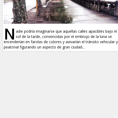
N
adie podría imaginarse que aquellas calles apacibles bajo el
sol de la tarde, convencidas por el embrujo de la luna se
encenderían en farolas de colores y avivarían el tránsito vehicular y
peatonal figurando un aspecto de gran ciudad...