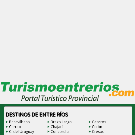
DESTINOS DE ENTRE RÍOS
Basavilbaso
Brazo Largo
Caseros
Cerrito
Chajarí
Colón
C. del Uruguay
Concordia
Crespo