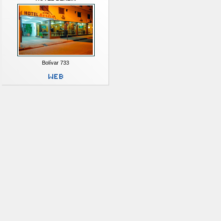
Bolívar 733