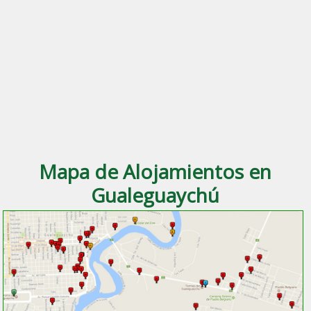
Mapa de Alojamientos en
Gualeguaychú