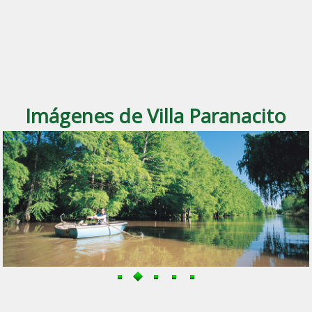
Imágenes de Villa Paranacito