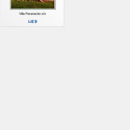
Villa Paranacito s/n