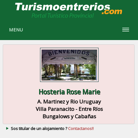
MENU
Hosteria Rose Marie
A. Martinez y Rio Uruguay
Villa Paranacito - Entre Ríos
Bungalows y Cabañas
Sos titular de un alojamiento ?
Contactanos!!