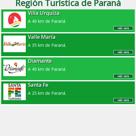
Región Turística de Paraná
Villa Urquiza
A 40 km de Paraná.
Valle María
A 35 km de Paraná.
Diamante
A 40 km de Paraná.
Santa Fe
A 25 km de Paraná.