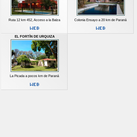
Ruta 12 km 452, Acceso a la Balza
Colonia Ensayo a 20 km de Paraná
EL FORTÍN DE URQUIZA
La Picada a pocos km de Paraná