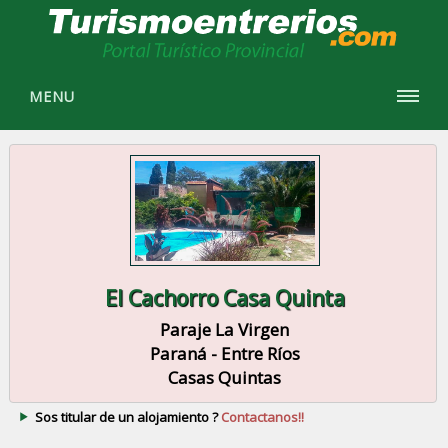
MENU
El Cachorro Casa Quinta
Paraje La Virgen
Paraná - Entre Ríos
Casas Quintas
Sos titular de un alojamiento ?
Contactanos!!