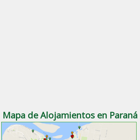
Mapa de Alojamientos en Paraná