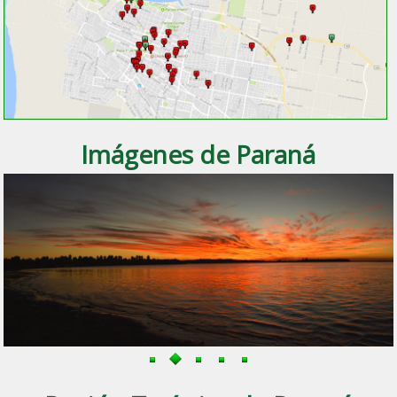
Imágenes de Paraná