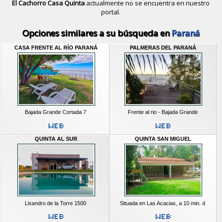
El Cachorro Casa Quinta
actualmente no se encuentra en nuestro
portal.
Descubrir alternativas de
Casas Qui
Opciones similares a su búsqueda en
Paraná
CASA FRENTE AL RÍO PARANÁ
PALMERAS DEL PARANÁ
Bajada Grande Cortada 7
Frente al rio - Bajada Grande
QUINTA AL SUR
QUINTA SAN MIGUEL
Lisandro de la Torre 1500
Situada en Las Acacias, a 10 min. d