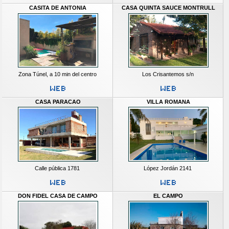
CASITA DE ANTONIA
CASA QUINTA SAUCE MONTRULL
Zona Túnel, a 10 min del centro
Los Crisantemos s/n
CASA PARACAO
VILLA ROMANA
Calle pública 1781
López Jordán 2141
DON FIDEL CASA DE CAMPO
EL CAMPO