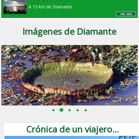
A 15 km de Diamante.
Imágenes de Diamante
Crónica de un viajero...