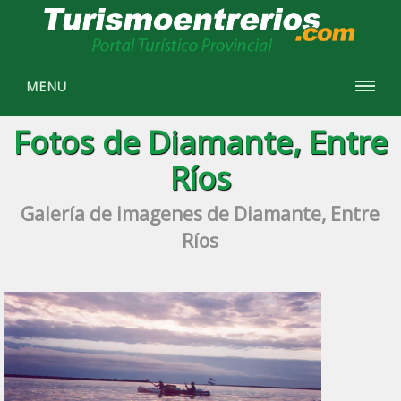
MENU
Fotos de Diamante, Entre
Ríos
Galería de imagenes de Diamante, Entre
Ríos