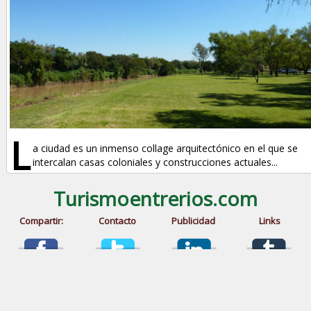
L
a ciudad es un inmenso collage arquitectónico en el que se
intercalan casas coloniales y construcciones actuales...
Turismoentrerios.com
Compartir:
Contacto
Publicidad
Links