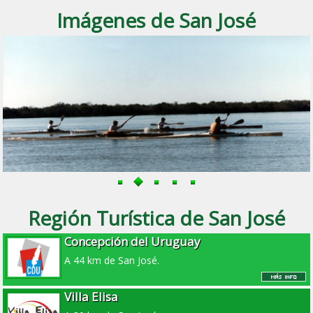
Imágenes de San José
Región Turística de San José
Concepción del Uruguay
A 44 km de San José.
Villa Elisa