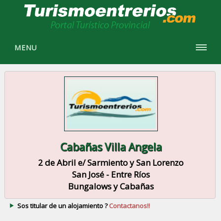
MENU
Cabañas Villa Angela
2 de Abril e/ Sarmiento y San Lorenzo
San José - Entre Ríos
Bungalows y Cabañas
Sos titular de un alojamiento ?
Contactanos!!