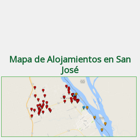
Mapa de Alojamientos en San
José