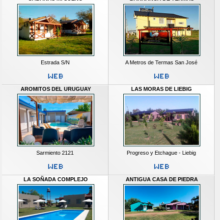
Estrada S/N
A Metros de Termas San José
AROMITOS DEL URUGUAY
LAS MORAS DE LIEBIG
Sarmiento 2121
Progreso y Etchague - Liebig
LA SOÑADA COMPLEJO
ANTIGUA CASA DE PIEDRA