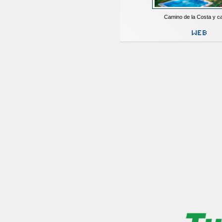
Camino de la Costa y ca