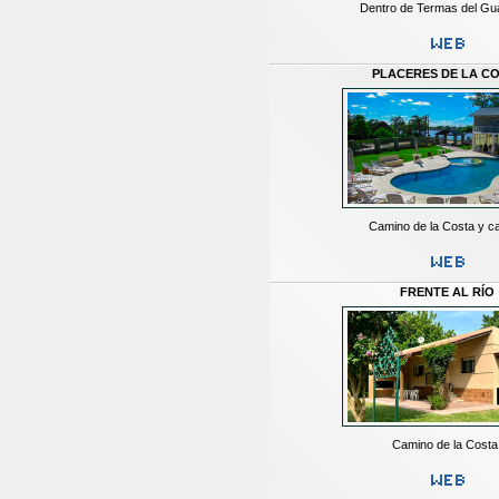
Dentro de Termas del G
PLACERES DE LA C
Camino de la Costa y ca
FRENTE AL RÍO
Camino de la Costa