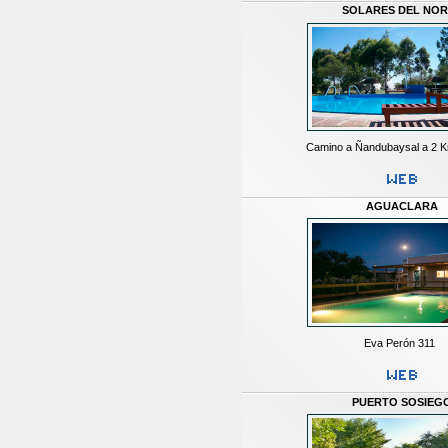
SOLARES DEL NOR
Camino a Ñandubaysal a 2 K
AGUACLARA
Eva Perón 311
PUERTO SOSIEG