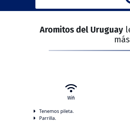
Aromitos del Uruguay
l
más 
Wifi
Tenemos pileta.
Parrilla.