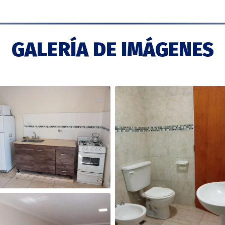
GALERÍA DE IMÁGENES