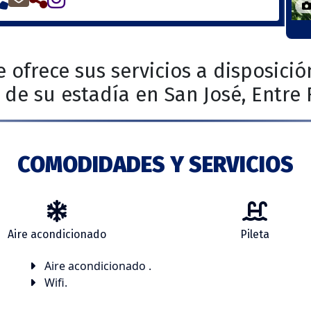
e ofrece sus servicios a disposici
de su estadía en San José, Entre 
COMODIDADES Y SERVICIOS
Aire acondicionado
Pileta
Aire acondicionado .
Wifi.