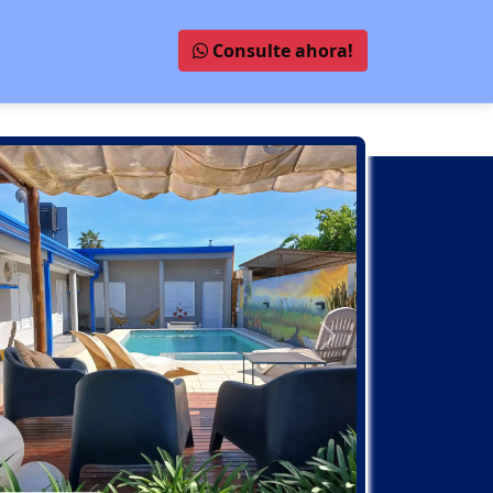
Consulte ahora!
Anterior
Próximo