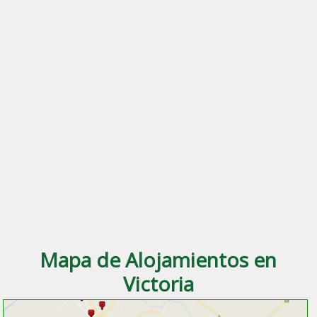
Mapa de Alojamientos en
Victoria