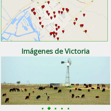
Imágenes de Victoria