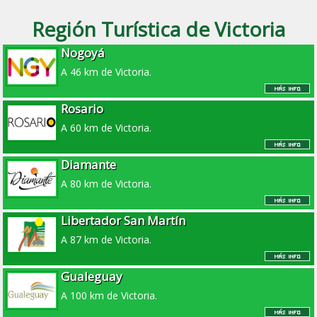
Región Turística de Victoria
Nogoyá
A 46 km de Victoria.
Rosario
A 60 km de Victoria.
Diamante
A 80 km de Victoria.
Libertador San Martín
A 87 km de Victoria.
Gualeguay
A 100 km de Victoria.