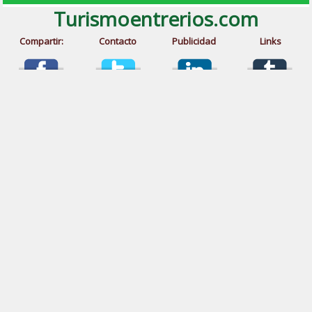
Turismoentrerios.com
Compartir:
Contacto
Publicidad
Links