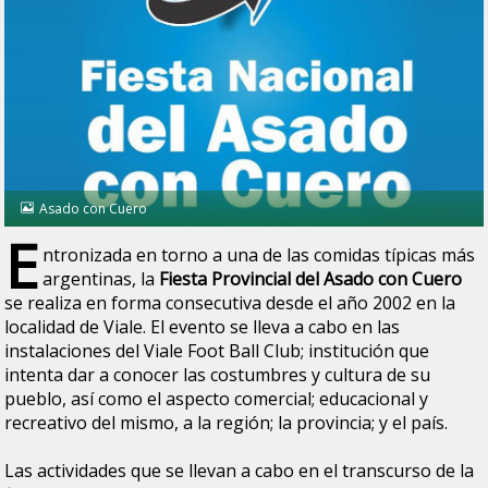
Asado con Cuero
E
ntronizada en torno a una de las comidas típicas más
argentinas, la
Fiesta Provincial del Asado con Cuero
se realiza en forma consecutiva desde el año 2002 en la
localidad de Viale. El evento se lleva a cabo en las
instalaciones del Viale Foot Ball Club; institución que
intenta dar a conocer las costumbres y cultura de su
pueblo, así como el aspecto comercial; educacional y
recreativo del mismo, a la región; la provincia; y el país.
Las actividades que se llevan a cabo en el transcurso de la