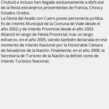
Chubut) e incluso han llegado exclusivamente a disfrutar
de la fiesta extranjeros provenientes de Francia, China y
Estados Unidos.
La Fiesta del Asado con Cuero posee personería jurídica.
Es de Interés Municipal de la Comuna de Viale desde el
año 2002; y de Interés Provincial desde el año 2003.
Alcanzó el rango de Fiesta Provincial, tras un largo
esfuerzo, en el año 2005, siendo también declarada en ese
momento de Interés Nacional por la Honorable Cámara
de Senadores de la Nación. Finalmente, en el año 2008, la
Secretaría de Turismo de la Nación la definió como de
Interés Turístico Nacional.