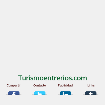
Turismoentrerios.com
Compartir:
Contacto
Publicidad
Links