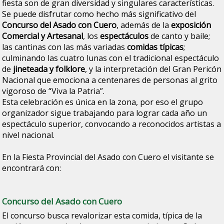
fiesta son de gran diversidad y singulares características.
Se puede disfrutar como hecho más significativo del
Concurso del Asado con Cuero
, además de la
exposición
Comercial y Artesanal
, los
espectáculos
de canto y baile;
las cantinas con las más variadas
comidas típicas
;
culminando las cuatro lunas con el tradicional espectáculo
de
jineteada y folklore
, y la interpretación del Gran Pericón
Nacional que emociona a centenares de personas al grito
vigoroso de “Viva la Patria”.
Esta celebración es única en la zona, por eso el grupo
organizador sigue trabajando para lograr cada año un
espectáculo superior, convocando a reconocidos artistas a
nivel nacional.
En la Fiesta Provincial del Asado con Cuero el visitante se
encontrará con:
Concurso del Asado con Cuero
El concurso busca revalorizar esta comida, típica de la