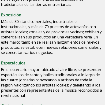
tradicionales de las tierras entrerrianas.
Exposición
Más de 80 stand comerciales, industriales e
institucionales, y más de 70 puestos de artesanías con
artistas locales; zonales y de provincias vecinas; exhiben y
comercializan sus productos en una verdadera feria. En
este marco también se realizan lanzamientos de nuevos
productos; se establecen nuevas relaciones comerciales y
se concretan varios negocios.
Espectáculos
En el escenario mayor, ubicado al aire libre, se presentan
espectáculos de canto y bailes tradicionales a lo largo de
las cuatro jornadas convocando a artistas de toda la
región; valorizando los artistas locales; y deleitando a los
presentes con representantes de la música reconocidos a
nivel nacional.