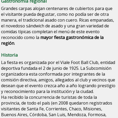
Gastronomía regional
Grandes carpas alojan centenares de cubiertos para que
el visitante pueda degustar, como no podía ser de otra
manera, el tradicional asado con cuero. Ricas empanadas,
el novedoso sándwich de asado y una gran variedad de
comidas típicas completan el menú de este evento
reconocido como la
mayor fiesta gastronómica de la
región
.
Historia
La fiesta es organizada por el Viale Foot Ball Club, entidad
deportiva fundada el 2 de junio de 1925. La Subcomisión
organizadora esta conformada por integrantes de la
comisión directiva, amigos, allegados al club y vecinos que
desean que el evento crezca año a año logrando prestigio
y reconocimiento para la institución y la ciudad.
Ha recibido la concurrencia de turistas de toda la
provincia, de todo el país (en 2008 quedaron registrados
visitantes de Santa Fe, Corrientes, Chaco, Misiones,
Buenos Aires, Córdoba, San Luis, Mendoza, Formosa,