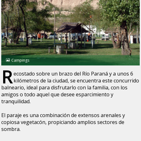
Campings
R
ecostado sobre un brazo del Río Paraná y a unos 6
kilómetros de la ciudad, se encuentra este concurrido
balneario, ideal para disfrutarlo con la familia, con los
amigos o todo aquel que desee esparcimiento y
tranquilidad.
El paraje es una combinación de extensos arenales y
copiosa vegetacón, propiciando amplios sectores de
sombra.