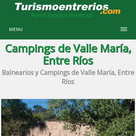
MENU
Campings de Valle María,
Entre Ríos
Balnearios y Campings de Valle María, Entre
Ríos