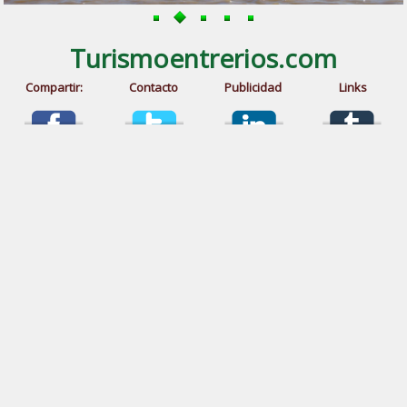
Turismoentrerios.com
Compartir:
Contacto
Publicidad
Links