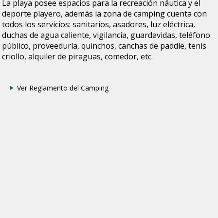
La playa posee espacios para la recreación náutica y el
deporte playero, además la zona de camping cuenta con
todos los servicios: sanitarios, asadores, luz eléctrica,
duchas de agua caliente, vigilancia, guardavidas, teléfono
público, proveeduría, quinchos, canchas de paddle, tenis
criollo, alquiler de piraguas, comedor, etc.
Ver Reglamento del Camping